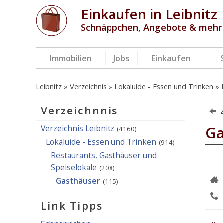
Einkaufen in Leibnitz
Schnäppchen, Angebote & mehr
Immobilien
Jobs
Einkaufen
Leibnitz
Verzeichnis
Lokaluide - Essen und Trinken
Verzeichnnis
Verzeichnis Leibnitz
Ga
(4160)
Lokaluide - Essen und Trinken
(914)
Restaurants, Gasthäuser und
Speiselokale
(208)
Gasthäuser
(115)
Link Tipps