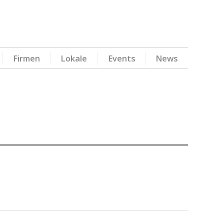
Firmen
Lokale
Events
News