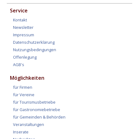
Service
Kontakt
Newsletter
Impressum
Datenschutzerklärung
Nutzungsbedingungen
Offenlegung
AGB's
Möglichkeiten
für Firmen
für Vereine
für Tourismusbetriebe
für Gastronomiebetriebe
für Gemeinden & Behörden
Veranstaltungen
Inserate