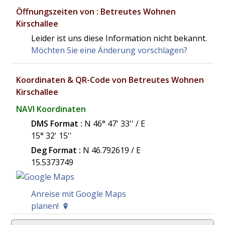
Öffnungszeiten von : Betreutes Wohnen
Kirschallee
Leider ist uns diese Information nicht bekannt.
Möchten Sie eine Änderung vorschlagen?
Koordinaten & QR-Code von Betreutes Wohnen
Kirschallee
NAVI Koordinaten
DMS Format :
N 46° 47' 33'' / E
15° 32' 15''
Deg Format :
N
46.792619
/ E
15.5373749
Anreise mit Google Maps
planen!