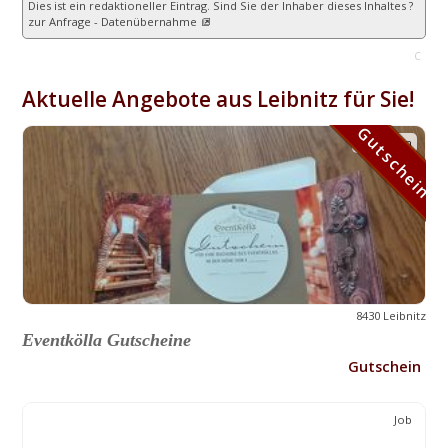
Dies ist ein redaktioneller Eintrag. Sind Sie der Inhaber dieses Inhaltes ?
zur Anfrage - Datenübernahme
C
Aktuelle Angebote aus Leibnitz für Sie!
Gutschein
Gutschein
8430 Leibnitz
Eventkölla Gutscheine
Gutschein
Job