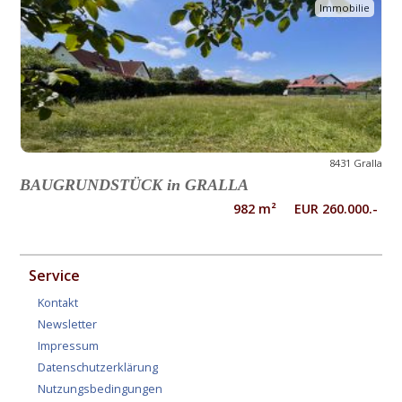
Immobilie
8431 Gralla
BAUGRUNDSTÜCK in GRALLA
982 m² EUR 260.000.-
Service
Kontakt
Newsletter
Impressum
Datenschutzerklärung
Nutzungsbedingungen