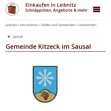
Einkaufen in Leibnitz
Schnäppchen, Angebote & mehr
Leibnitz
Verzeichnis
Städte und Gemeinden
Gemeinden
zurück
Gemeinde Kitzeck im Sausal