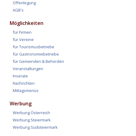
Offenlegung
AGB's
Möglichkeiten
für Firmen
für Vereine
für Tourismusbetriebe
für Gastronomiebetriebe
für Gemeinden & Behörden
Veranstaltungen
Inserate
Nachrichten
Mittagsmenüs
Werbung
Werbung Österreich
Werbung Steiermark
Werbung Südsteiermark