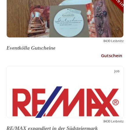
8430 Leibnitz
Eventkölla Gutscheine
Gutschein
Job
8430 Leibnitz
RE/MAX expandiert in der Südsteiermark