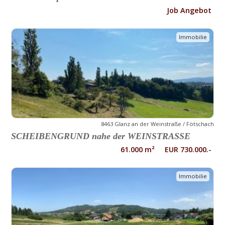
Job Angebot
Immobilie
8463 Glanz an der Weinstraße / Fötschach
SCHEIBENGRUND nahe der WEINSTRASSE
61.000 m² EUR 730.000.-
Immobilie