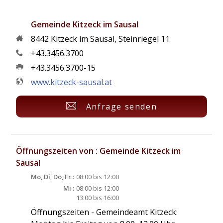
Gemeinde Kitzeck im Sausal
8442
Kitzeck im Sausal
,
Steinriegel 11
+43.3456.3700
+43.3456.3700-15
www.kitzeck-sausal.at
Anfrage senden
Öffnungszeiten von : Gemeinde Kitzeck im
Sausal
Mo, Di, Do, Fr :
08:00 bis 12:00
Mi :
08:00 bis 12:00
13:00 bis 16:00
Öffnungszeiten - Gemeindeamt Kitzeck: