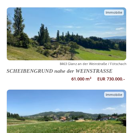
Immobilie
8463 Glanz an der Weinstraße / Fötschach
SCHEIBENGRUND nahe der WEINSTRASSE
61.000 m² EUR 730.000.-
Immobilie