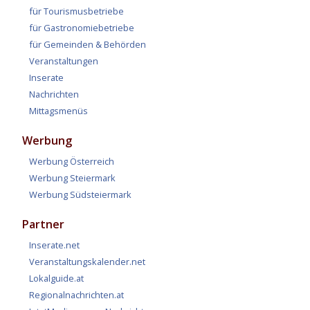
für Tourismusbetriebe
für Gastronomiebetriebe
für Gemeinden & Behörden
Veranstaltungen
Inserate
Nachrichten
Mittagsmenüs
Werbung
Werbung Österreich
Werbung Steiermark
Werbung Südsteiermark
Partner
Inserate.net
Veranstaltungskalender.net
Lokalguide.at
Regionalnachrichten.at