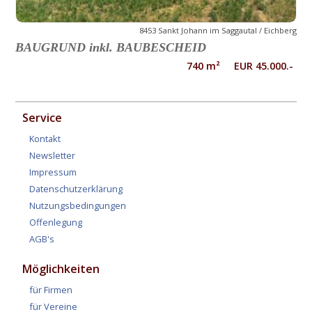
8453 Sankt Johann im Saggautal / Eichberg
BAUGRUND inkl. BAUBESCHEID
740 m² EUR 45.000.-
Service
Kontakt
Newsletter
Impressum
Datenschutzerklärung
Nutzungsbedingungen
Offenlegung
AGB's
Möglichkeiten
für Firmen
für Vereine