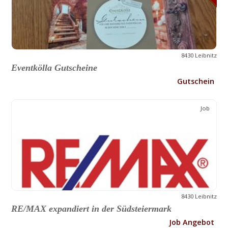
8430 Leibnitz
Eventkölla Gutscheine
Gutschein
Job
8430 Leibnitz
RE/MAX expandiert in der Südsteiermark
Job Angebot