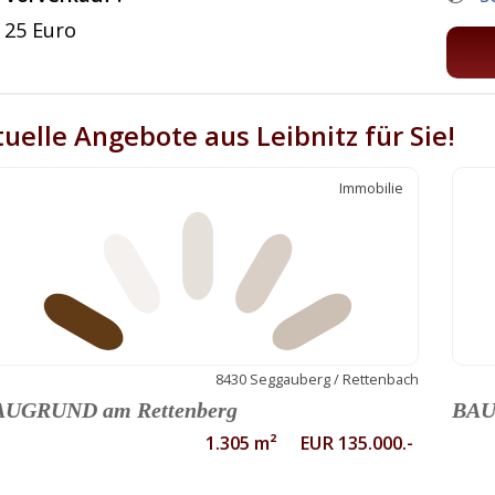
25 Euro
uelle Angebote aus Leibnitz für Sie!
Immobilie
8430 Seggauberg / Rettenbach
AUGRUND am Rettenberg
BAU
1.305 m² EUR 135.000.-