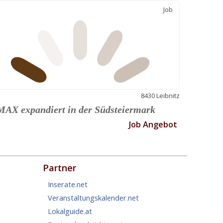
Job
8430 Leibnitz
AX expandiert in der Südsteiermark
Job Angebot
Partner
Inserate.net
Veranstaltungskalender.net
Lokalguide.at