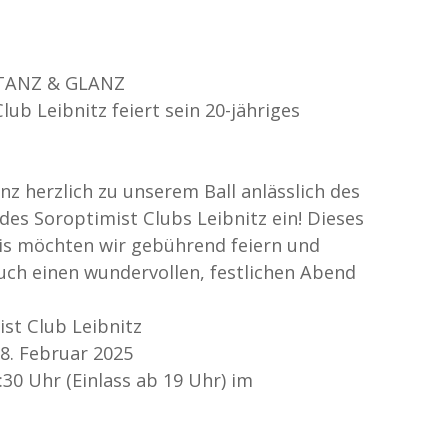
TANZ & GLANZ
lub Leibnitz feiert sein 20-jähriges
nz herzlich zu unserem Ball anlässlich des
des Soroptimist Clubs Leibnitz ein! Dieses
is möchten wir gebührend feiern und
ch einen wundervollen, festlichen Abend
ist Club Leibnitz
8. Februar 2025
30 Uhr (Einlass ab 19 Uhr) im