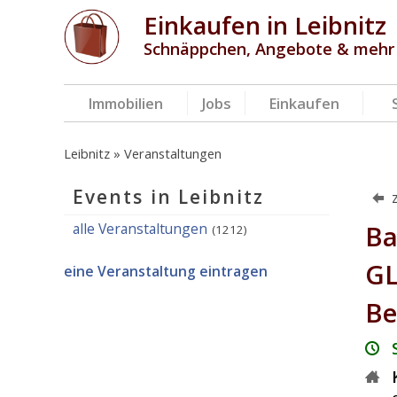
Einkaufen in Leibnitz
Schnäppchen, Angebote & mehr
Immobilien
Jobs
Einkaufen
Leibnitz
Veranstaltungen
Events in Leibnitz
alle Veranstaltungen
Ba
(1212)
GL
eine Veranstaltung eintragen
Be