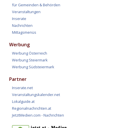
für Gemeinden & Behörden
Veranstaltungen
Inserate
Nachrichten
Mittagsmenüs
Werbung
Werbung Österreich
Werbung Steiermark
Werbung Südsteiermark
Partner
Inserate.net
Veranstaltungskalender.net
Lokalguide.at
Regionalnachrichten.at
JetztMedien.com - Nachrichten