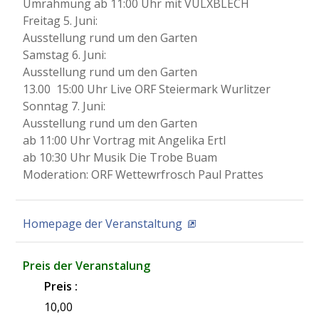
Umrahmung ab 11:00 Uhr mit VULXBLECH
Freitag 5. Juni:
Ausstellung rund um den Garten
Samstag 6. Juni:
Ausstellung rund um den Garten
13.00  15:00 Uhr Live ORF Steiermark Wurlitzer
Sonntag 7. Juni:
Ausstellung rund um den Garten
ab 11:00 Uhr Vortrag mit Angelika Ertl
ab 10:30 Uhr Musik Die Trobe Buam
Moderation: ORF Wettewrfrosch Paul Prattes
Homepage der Veranstaltung
Preis der Veranstalung
Preis :
10,00