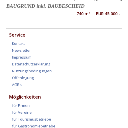
BAUGRUND inkl. BAUBESCHEID
740 m² EUR 45.000.-
Service
Kontakt
Newsletter
Impressum
Datenschutzerklärung
Nutzungsbedingungen
Offenlegung
AGB's
Möglichkeiten
für Firmen
für Vereine
für Tourismusbetriebe
für Gastronomiebetriebe