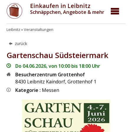
Einkaufen in Leibnitz
Schnäppchen, Angebote & mehr
Leibnitz
Veranstaltungen
zurück
Gartenschau Südsteiermark
Do 04.06.2026, von 10:00 bis 18:00 Uhr
Besucherzentrum Grottenhof
8430
Leibnitz Kaindorf
,
Grottenhof 1
Kategorie :
Messen