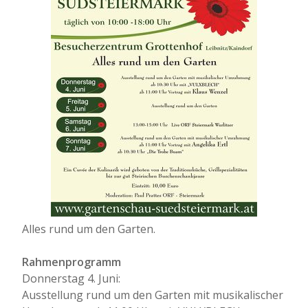
Alles rund um den Garten.
Rahmenprogramm
Donnerstag 4. Juni:
Ausstellung rund um den Garten mit musikalischer