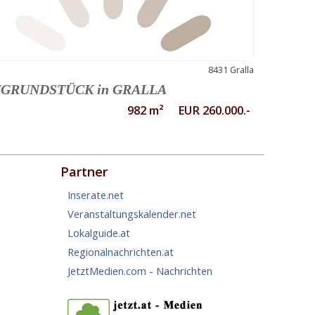
8431 Gralla
GRUNDSTÜCK in GRALLA
982 m² EUR 260.000.-
Partner
Inserate.net
Veranstaltungskalender.net
Lokalguide.at
Regionalnachrichten.at
JetztMedien.com - Nachrichten