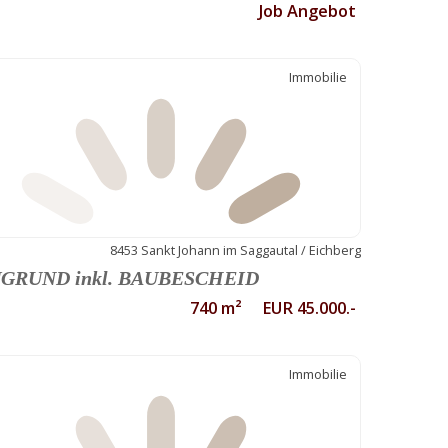
Job Angebot
Immobilie
8453 Sankt Johann im Saggautal / Eichberg
GRUND inkl. BAUBESCHEID
740 m² EUR 45.000.-
Immobilie