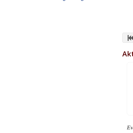
Akt
Ev