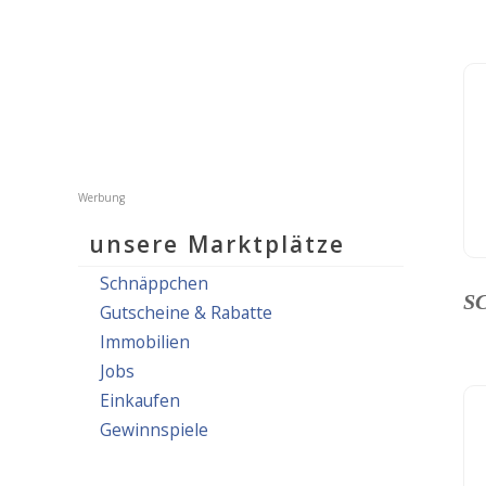
unsere Marktplätze
Schnäppchen
S
Gutscheine & Rabatte
Immobilien
Jobs
Einkaufen
Gewinnspiele