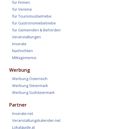
für Firmen
für Vereine
für Tourismusbetriebe
für Gastronomiebetriebe
für Gemeinden & Behörden
Veranstaltungen
Inserate
Nachrichten
Mittagsmenüs
Werbung
Werbung Österreich
Werbung Steiermark
Werbung Südsteiermark
Partner
Inserate.net
Veranstaltungskalender.net
Lokalguide.at