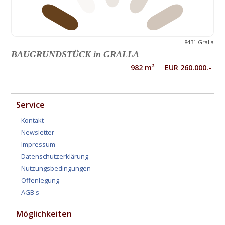
8431 Gralla
BAUGRUNDSTÜCK in GRALLA
982 m² EUR 260.000.-
Service
Kontakt
Newsletter
Impressum
Datenschutzerklärung
Nutzungsbedingungen
Offenlegung
AGB's
Möglichkeiten