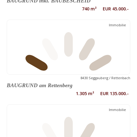
BAUGRUND inkl. BAUBESCHEID
740 m² EUR 45.000.-
Immobilie
8430 Seggauberg / Rettenbach
BAUGRUND am Rettenberg
1.305 m² EUR 135.000.-
Immobilie