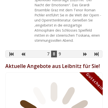
Nacht der Emotionen". Das Girardi
Ensemble Graz mit dem Tenor Roman
Pichler entführt Sie in die Welt der Opern -
und Operettenliteratur. Genießen Sie
,eingebetet in die einzigartige
Atmosphäre des Schlosses Spielfeld
mitten in der steierischen Toskana, einen
stimmungsvollen Abend.
7
8
9
Aktuelle Angebote aus Leibnitz für Sie!
Gutschein
Gutschein