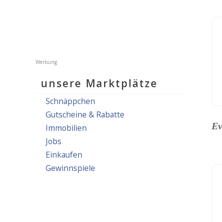
unsere Marktplätze
Schnäppchen
Gutscheine & Rabatte
Ev
Immobilien
Jobs
Einkaufen
Gewinnspiele