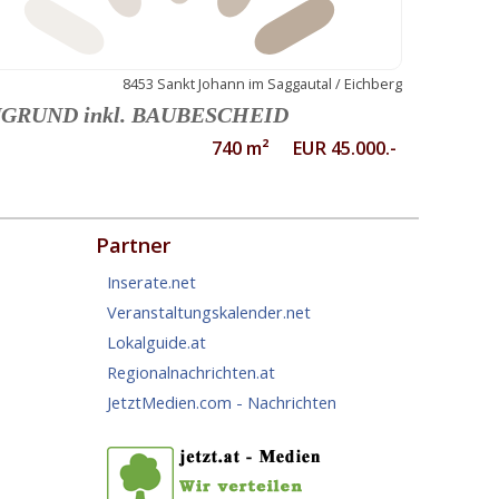
8453 Sankt Johann im Saggautal / Eichberg
GRUND inkl. BAUBESCHEID
740 m² EUR 45.000.-
Partner
Inserate.net
Veranstaltungskalender.net
Lokalguide.at
Regionalnachrichten.at
JetztMedien.com - Nachrichten