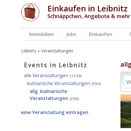
Einkaufen in Leibnitz
Schnäppchen, Angebote & mehr
Immobilien
Jobs
Einkaufen
Leibnitz
Veranstaltungen
all
Events in Leibnitz
alle Veranstaltungen
(1233)
kulinarische Veranstaltungen
(593)
allg. kulinarische
Veranstaltungen
(259)
eine Veranstaltung eintragen