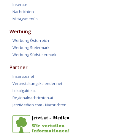
Inserate
Nachrichten
Mittagsmenüs
Werbung
Werbung Österreich
Werbung Steiermark
Werbung Südsteiermark
Partner
Inserate.net
Veranstaltungskalender.net
Lokalguide.at
Regionalnachrichten.at
JetztMedien.com - Nachrichten