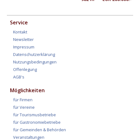
Service
Kontakt
Newsletter
Impressum
Datenschutzerklärung
Nutzungsbedingungen
Offenlegung
AGB's
Möglichkeiten
für Firmen
für Vereine
für Tourismusbetriebe
für Gastronomiebetriebe
für Gemeinden & Behörden
Veranstaltungen