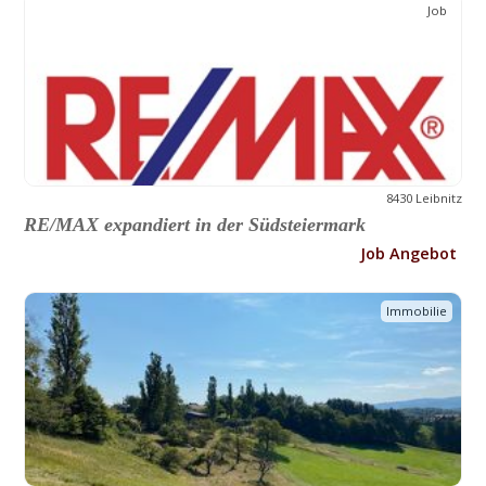
Job
8430 Leibnitz
RE/MAX expandiert in der Südsteiermark
Job Angebot
Immobilie