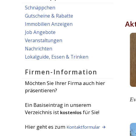
Schnäppchen
Gutscheine & Rabatte
Akt
Immobilien Anzeigen
Job Angebote
Veranstaltungen
Nachrichten
Lokalguide, Essen & Trinken
Firmen-Information
Möchten Sie Ihrer Firma auch hier
präsentieren?
Ev
Ein Basiseintrag in unserem
Verzeichnis ist
für Sie!
kostenlos
Hier geht es zum
Kontaktformular