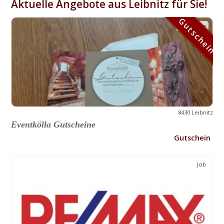
Aktuelle Angebote aus Leibnitz für Sie!
Gutschein
Gutschein
8430 Leibnitz
Eventkölla Gutscheine
Gutschein
Job