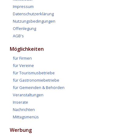
Impressum
Datenschutzerklärung
Nutzungsbedingungen
Offenlegung
AGB's
Möglichkeiten
für Firmen
für Vereine
für Tourismusbetriebe
für Gastronomiebetriebe
für Gemeinden & Behörden
Veranstaltungen
Inserate
Nachrichten
Mittagsmenüs
Werbung