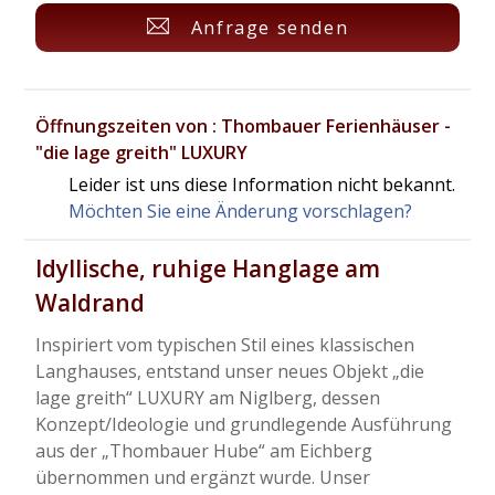
Anfrage senden
Öffnungszeiten von : Thombauer Ferienhäuser -
"die lage greith" LUXURY
Leider ist uns diese Information nicht bekannt.
Möchten Sie eine Änderung vorschlagen?
Idyllische, ruhige Hanglage am
Waldrand
Inspiriert vom typischen Stil eines klassischen
Langhauses, entstand unser neues Objekt „die
lage greith“ LUXURY am Niglberg, dessen
Konzept/Ideologie und grundlegende Ausführung
aus der „Thombauer Hube“ am Eichberg
übernommen und ergänzt wurde. Unser