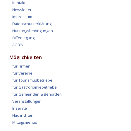
Kontakt
Newsletter
Impressum
Datenschutzerklärung
Nutzungsbedingungen
Offenlegung
AGB's
Möglichkeiten
für Firmen
für Vereine
für Tourismusbetriebe
für Gastronomiebetriebe
für Gemeinden & Behörden
Veranstaltungen
Inserate
Nachrichten
Mittagsmenüs