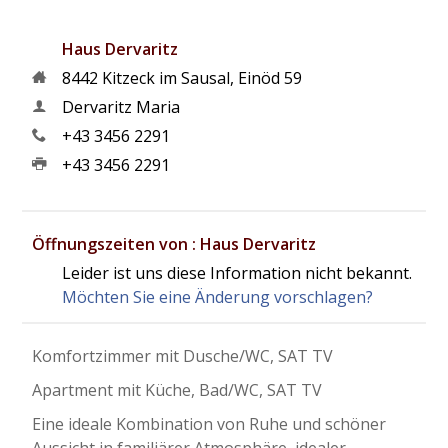
Haus Dervaritz
8442
Kitzeck im Sausal
,
Einöd 59
Dervaritz Maria
+43 3456 2291
+43 3456 2291
Öffnungszeiten von : Haus Dervaritz
Leider ist uns diese Information nicht bekannt.
Möchten Sie eine Änderung vorschlagen?
Komfortzimmer mit Dusche/WC, SAT TV
Apartment mit Küche, Bad/WC, SAT TV
Eine ideale Kombination von Ruhe und schöner