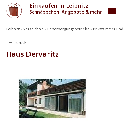
Einkaufen in Leibnitz
Schnäppchen, Angebote & mehr
Leibnitz
Verzeichnis
Beherbergungsbetriebe
Privatzimmer und Pr
zurück
Haus Dervaritz