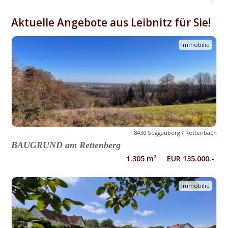
C
Aktuelle Angebote aus Leibnitz für Sie!
Immobilie
8430 Seggauberg / Rettenbach
BAUGRUND am Rettenberg
1.305 m² EUR 135.000.-
Immobilie