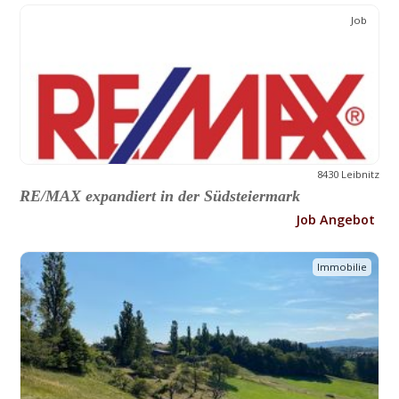
Job
8430 Leibnitz
RE/MAX expandiert in der Südsteiermark
Job Angebot
Immobilie