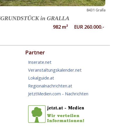
8431 Gralla
GRUNDSTÜCK in GRALLA
982 m² EUR 260.000.-
Partner
Inserate.net
Veranstaltungskalender.net
Lokalguide.at
Regionalnachrichten.at
JetztMedien.com - Nachrichten