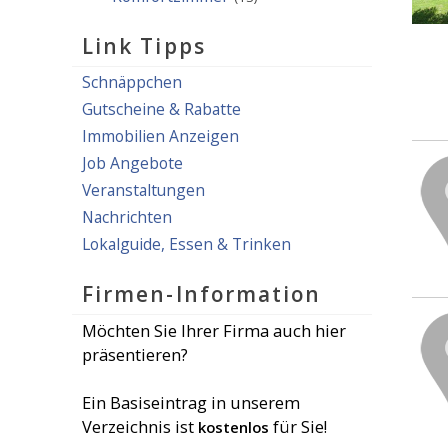
Link Tipps
Schnäppchen
Gutscheine & Rabatte
Immobilien Anzeigen
Job Angebote
Veranstaltungen
Nachrichten
Lokalguide, Essen & Trinken
Firmen-Information
Möchten Sie Ihrer Firma auch hier
präsentieren?
Ein Basiseintrag in unserem
Verzeichnis ist
für Sie!
kostenlos