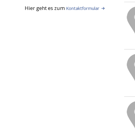
Hier geht es zum
Kontaktformular