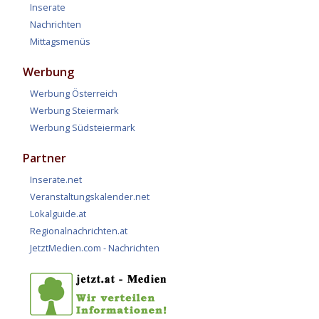
Inserate
Nachrichten
Mittagsmenüs
Werbung
Werbung Österreich
Werbung Steiermark
Werbung Südsteiermark
Partner
Inserate.net
Veranstaltungskalender.net
Lokalguide.at
Regionalnachrichten.at
JetztMedien.com - Nachrichten