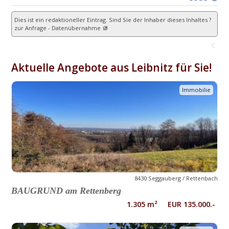
Dies ist ein redaktioneller Eintrag. Sind Sie der Inhaber dieses Inhaltes ?
zur Anfrage - Datenübernahme
C
Aktuelle Angebote aus Leibnitz für Sie!
Immobilie
8430 Seggauberg / Rettenbach
BAUGRUND am Rettenberg
1.305 m² EUR 135.000.-