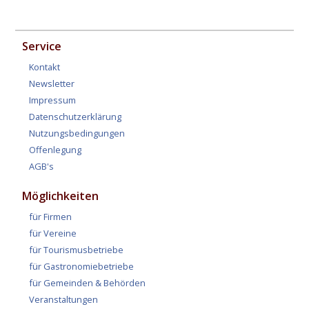
Service
Kontakt
Newsletter
Impressum
Datenschutzerklärung
Nutzungsbedingungen
Offenlegung
AGB's
Möglichkeiten
für Firmen
für Vereine
für Tourismusbetriebe
für Gastronomiebetriebe
für Gemeinden & Behörden
Veranstaltungen