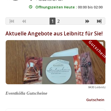
Öffnungszeiten Heute :
00:00 bis 02:00
1
2
Aktuelle Angebote aus Leibnitz für Sie!
Gutschein
Gutschein
8430 Leibnitz
Eventkölla Gutscheine
Gutschein