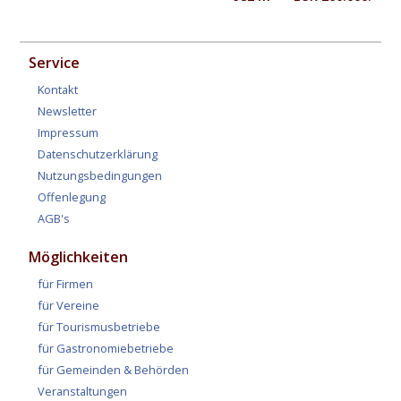
Service
Kontakt
Newsletter
Impressum
Datenschutzerklärung
Nutzungsbedingungen
Offenlegung
AGB's
Möglichkeiten
für Firmen
für Vereine
für Tourismusbetriebe
für Gastronomiebetriebe
für Gemeinden & Behörden
Veranstaltungen