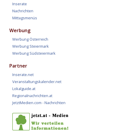
Inserate
Nachrichten
Mittagsmenüs
Werbung
Werbung Österreich
Werbung Steiermark
Werbung Südsteiermark
Partner
Inserate.net
Veranstaltungskalender.net
Lokalguide.at
Regionalnachrichten.at
JetztMedien.com - Nachrichten