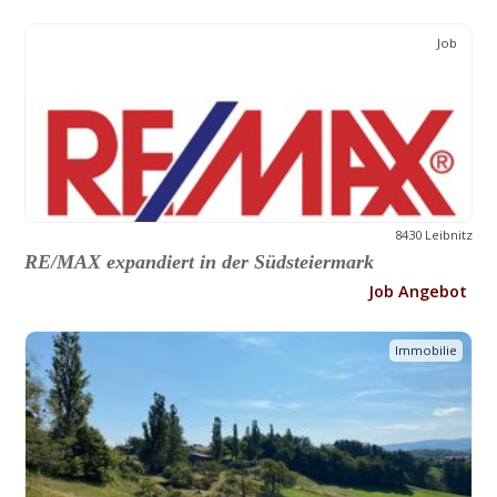
Job
8430 Leibnitz
RE/MAX expandiert in der Südsteiermark
Job Angebot
Immobilie