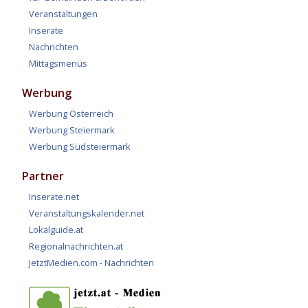
Veranstaltungen
Inserate
Nachrichten
Mittagsmenüs
Werbung
Werbung Österreich
Werbung Steiermark
Werbung Südsteiermark
Partner
Inserate.net
Veranstaltungskalender.net
Lokalguide.at
Regionalnachrichten.at
JetztMedien.com - Nachrichten