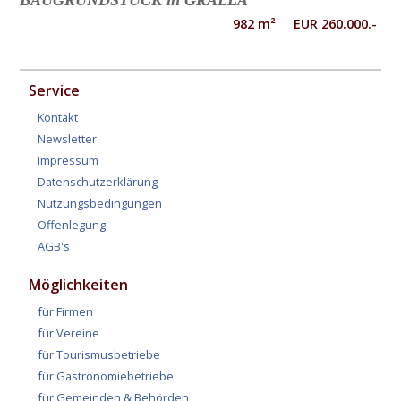
982 m² EUR 260.000.-
Service
Kontakt
Newsletter
Impressum
Datenschutzerklärung
Nutzungsbedingungen
Offenlegung
AGB's
Möglichkeiten
für Firmen
für Vereine
für Tourismusbetriebe
für Gastronomiebetriebe
für Gemeinden & Behörden