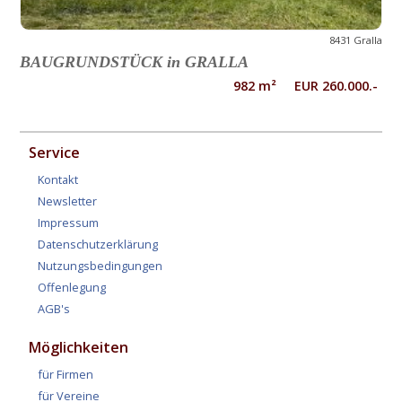
8431 Gralla
BAUGRUNDSTÜCK in GRALLA
982 m² EUR 260.000.-
Service
Kontakt
Newsletter
Impressum
Datenschutzerklärung
Nutzungsbedingungen
Offenlegung
AGB's
Möglichkeiten
für Firmen
für Vereine