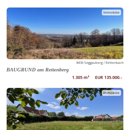
Immobilie
8430 Seggauberg / Rettenbach
BAUGRUND am Rettenberg
1.305 m² EUR 135.000.-
Immobilie