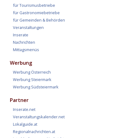
für Tourismusbetriebe
für Gastronomiebetriebe
für Gemeinden & Behörden
Veranstaltungen
Inserate
Nachrichten
Mittagsmenüs
Werbung
Werbung Österreich
Werbung Steiermark
Werbung Südsteiermark
Partner
Inserate.net
Veranstaltungskalender.net
Lokalguide.at
Regionalnachrichten.at