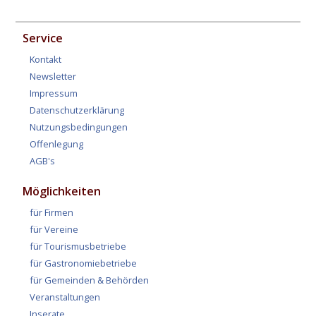
Service
Kontakt
Newsletter
Impressum
Datenschutzerklärung
Nutzungsbedingungen
Offenlegung
AGB's
Möglichkeiten
für Firmen
für Vereine
für Tourismusbetriebe
für Gastronomiebetriebe
für Gemeinden & Behörden
Veranstaltungen
Inserate