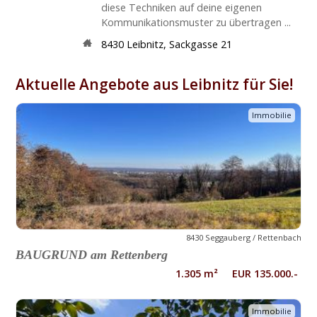
diese Techniken auf deine eigenen
Kommunikationsmuster zu übertragen ...
8430
Leibnitz
,
Sackgasse 21
Aktuelle Angebote aus Leibnitz für Sie!
Immobilie
8430 Seggauberg / Rettenbach
BAUGRUND am Rettenberg
1.305 m² EUR 135.000.-
Immobilie