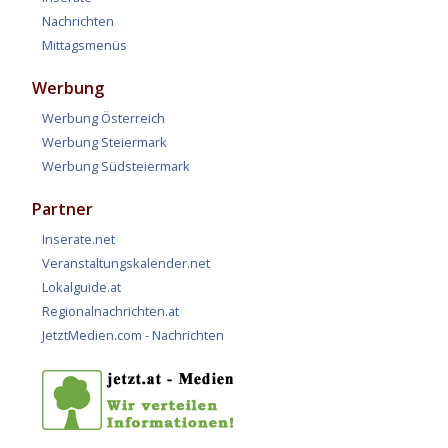
Nachrichten
Mittagsmenüs
Werbung
Werbung Österreich
Werbung Steiermark
Werbung Südsteiermark
Partner
Inserate.net
Veranstaltungskalender.net
Lokalguide.at
Regionalnachrichten.at
JetztMedien.com - Nachrichten