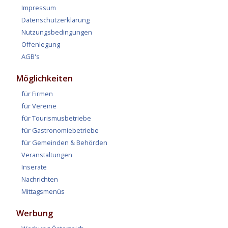
Impressum
Datenschutzerklärung
Nutzungsbedingungen
Offenlegung
AGB's
Möglichkeiten
für Firmen
für Vereine
für Tourismusbetriebe
für Gastronomiebetriebe
für Gemeinden & Behörden
Veranstaltungen
Inserate
Nachrichten
Mittagsmenüs
Werbung