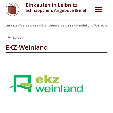
Einkaufen in Leibnitz
Schnäppchen, Angebote & mehr
Leibnitz
Verzeichnis
Branchenverzeichnis - Handel und Wirtschaft
zurück
EKZ-Weinland