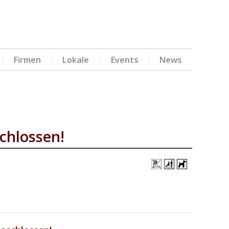
Firmen
Lokale
Events
News
chlossen!