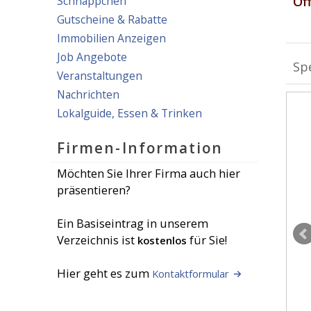
Schnäppchen
Öf
Gutscheine & Rabatte
Immobilien Anzeigen
Job Angebote
Spe
Veranstaltungen
Nachrichten
Lokalguide, Essen & Trinken
Firmen-Information
Möchten Sie Ihrer Firma auch hier
präsentieren?
Ein Basiseintrag in unserem
Verzeichnis ist
für Sie!
kostenlos
Hier geht es zum
Kontaktformular