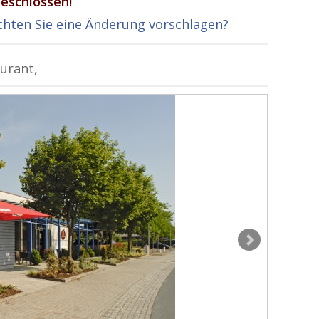
eschlossen!
hten Sie eine Änderung vorschlagen?
aurant,