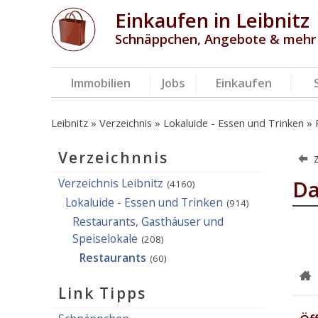
Einkaufen in Leibnitz
Schnäppchen, Angebote & mehr
Immobilien
Jobs
Einkaufen
Leibnitz
Verzeichnis
Lokaluide - Essen und Trinken
Verzeichnnis
Verzeichnis Leibnitz
Da
(4160)
Lokaluide - Essen und Trinken
(914)
Restaurants, Gasthäuser und
Speiselokale
(208)
Restaurants
(60)
Link Tipps