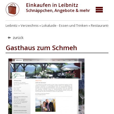
Einkaufen in Leibnitz
Schnäppchen, Angebote & mehr
Leibnitz
Verzeichnis
Lokaluide - Essen und Trinken
Restaurants, G
zurück
Gasthaus zum Schmeh