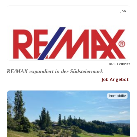
Job
8430 Leibnitz
RE/MAX expandiert in der Südsteiermark
Job Angebot
Immobilie