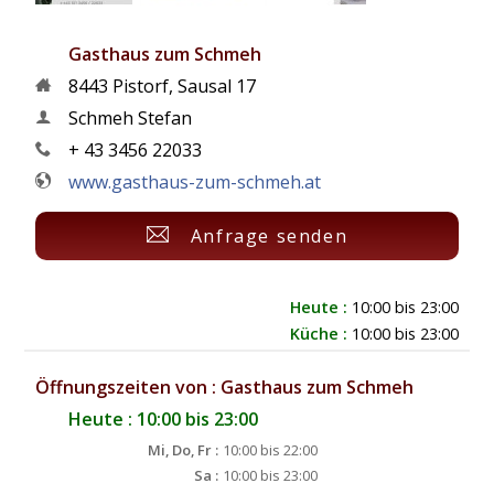
Gasthaus zum Schmeh
8443
Pistorf
,
Sausal 17
Schmeh Stefan
+ 43 3456 22033
www.gasthaus-zum-schmeh.at
Anfrage senden
Heute :
10:00 bis 23:00
Küche :
10:00 bis 23:00
Öffnungszeiten von : Gasthaus zum Schmeh
Heute : 10:00 bis 23:00
Mi, Do, Fr :
10:00 bis 22:00
Sa :
10:00 bis 23:00