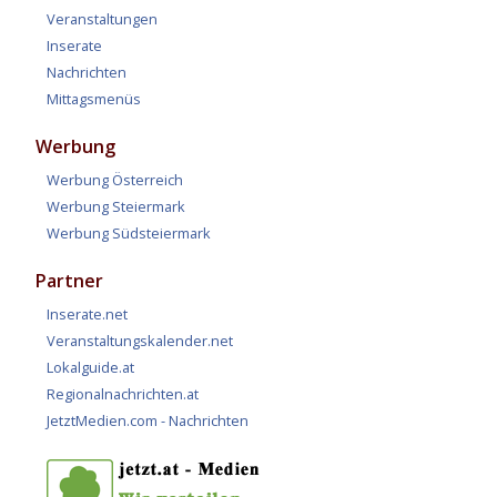
Veranstaltungen
Inserate
Nachrichten
Mittagsmenüs
Werbung
Werbung Österreich
Werbung Steiermark
Werbung Südsteiermark
Partner
Inserate.net
Veranstaltungskalender.net
Lokalguide.at
Regionalnachrichten.at
JetztMedien.com - Nachrichten