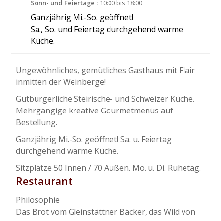
Sonn- und Feiertage :
10:00 bis 18:00
Ganzjährig Mi.-So. geöffnet!
Sa., So. und Feiertag durchgehend warme
Küche.
Ungewöhnliches, gemütliches Gasthaus mit Flair
inmitten der Weinberge!
Gutbürgerliche Steirische- und Schweizer Küche.
Mehrgängige kreative Gourmetmenüs auf
Bestellung.
Ganzjährig Mi.-So. geöffnet! Sa. u. Feiertag
durchgehend warme Küche.
Sitzplätze 50 Innen / 70 Außen. Mo. u. Di. Ruhetag.
Restaurant
Philosophie
Das Brot vom Gleinstättner Bäcker, das Wild von