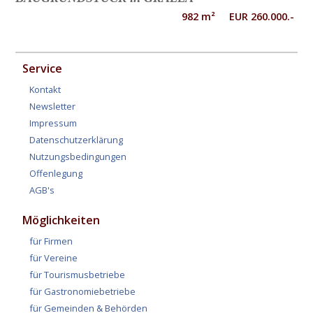
982 m² EUR 260.000.-
Service
Kontakt
Newsletter
Impressum
Datenschutzerklärung
Nutzungsbedingungen
Offenlegung
AGB's
Möglichkeiten
für Firmen
für Vereine
für Tourismusbetriebe
für Gastronomiebetriebe
für Gemeinden & Behörden