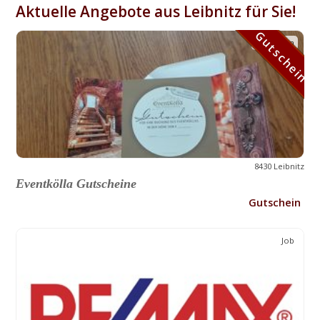
Aktuelle Angebote aus Leibnitz für Sie!
Gutschein
Gutschein
8430 Leibnitz
Eventkölla Gutscheine
Gutschein
Job