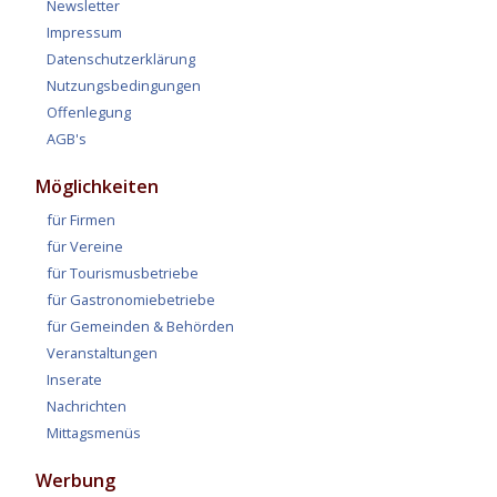
Newsletter
Impressum
Datenschutzerklärung
Nutzungsbedingungen
Offenlegung
AGB's
Möglichkeiten
für Firmen
für Vereine
für Tourismusbetriebe
für Gastronomiebetriebe
für Gemeinden & Behörden
Veranstaltungen
Inserate
Nachrichten
Mittagsmenüs
Werbung