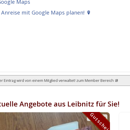
Anreise mit Google Maps planen!
r Eintrag wird von einem Mitglied verwaltet!
zum Member Bereich
uelle Angebote aus Leibnitz für Sie!
Gutschein
Gutschein