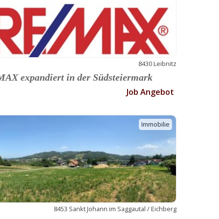
8430 Leibnitz
AX expandiert in der Südsteiermark
Job Angebot
Immobilie
8453 Sankt Johann im Saggautal / Eichberg