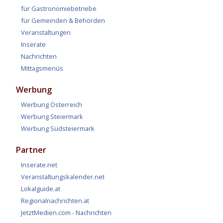
für Gastronomiebetriebe
für Gemeinden & Behörden
Veranstaltungen
Inserate
Nachrichten
Mittagsmenüs
Werbung
Werbung Österreich
Werbung Steiermark
Werbung Südsteiermark
Partner
Inserate.net
Veranstaltungskalender.net
Lokalguide.at
Regionalnachrichten.at
JetztMedien.com - Nachrichten