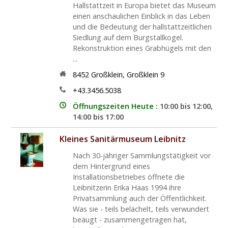
Hallstattzeit in Europa bietet das Museum
einen anschaulichen Einblick in das Leben
und die Bedeutung der hallstattzeitlichen
Siedlung auf dem Burgstallkogel.
Rekonstruktion eines Grabhügels mit den
...
8452
Großklein
,
Großklein 9
+43.3456.5038
Öffnungszeiten Heute :
10:00 bis 12:00,
14:00 bis 17:00
Kleines Sanitärmuseum Leibnitz
Nach 30-jähriger Sammlungstätigkeit vor
dem Hintergrund eines
Installationsbetriebes öffnete die
Leibnitzerin Erika Haas 1994 ihre
Privatsammlung auch der Öffentlichkeit.
Was sie - teils belächelt, teils verwundert
beäugt - zusammengetragen hat,