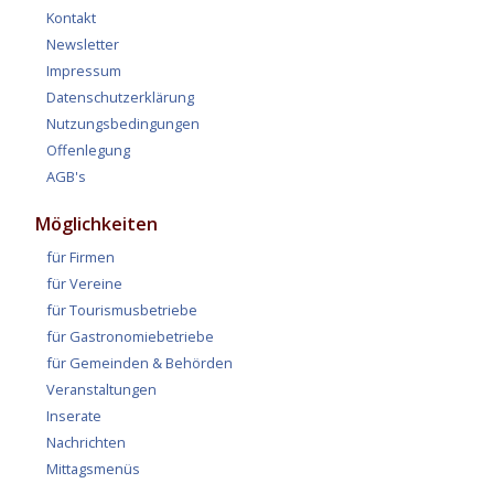
Kontakt
Newsletter
Impressum
Datenschutzerklärung
Nutzungsbedingungen
Offenlegung
AGB's
Möglichkeiten
für Firmen
für Vereine
für Tourismusbetriebe
für Gastronomiebetriebe
für Gemeinden & Behörden
Veranstaltungen
Inserate
Nachrichten
Mittagsmenüs