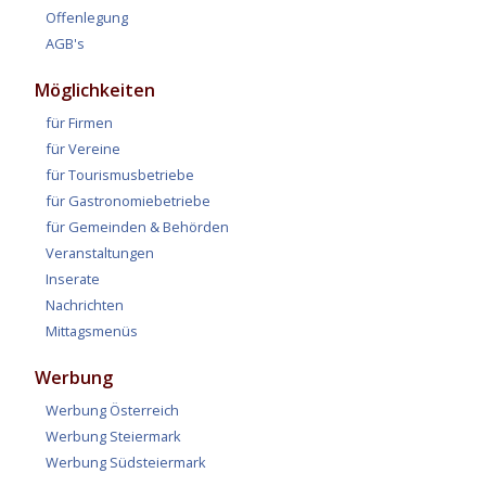
Offenlegung
AGB's
Möglichkeiten
für Firmen
für Vereine
für Tourismusbetriebe
für Gastronomiebetriebe
für Gemeinden & Behörden
Veranstaltungen
Inserate
Nachrichten
Mittagsmenüs
Werbung
Werbung Österreich
Werbung Steiermark
Werbung Südsteiermark