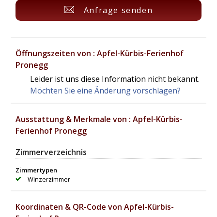
Anfrage senden
Öffnungszeiten von : Apfel-Kürbis-Ferienhof
Pronegg
Leider ist uns diese Information nicht bekannt.
Möchten Sie eine Änderung vorschlagen?
Ausstattung & Merkmale von : Apfel-Kürbis-
Ferienhof Pronegg
Zimmerverzeichnis
Zimmertypen
Winzerzimmer
Koordinaten & QR-Code von Apfel-Kürbis-