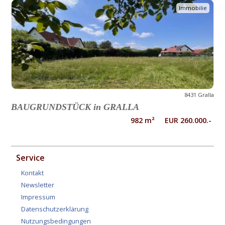
Immobilie
8431 Gralla
BAUGRUNDSTÜCK in GRALLA
982 m² EUR 260.000.-
Service
Kontakt
Newsletter
Impressum
Datenschutzerklärung
Nutzungsbedingungen