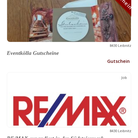
8430 Leibnitz
Eventkölla Gutscheine
Gutschein
Job
8430 Leibnitz