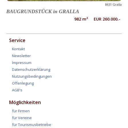
8431 Gralla
BAUGRUNDSTÜCK in GRALLA
982 m² EUR 260.000.-
Service
Kontakt
Newsletter
Impressum
Datenschutzerklärung
Nutzungsbedingungen
Offenlegung
AGB's
Möglichkeiten
für Firmen
für Vereine
für Tourismusbetriebe