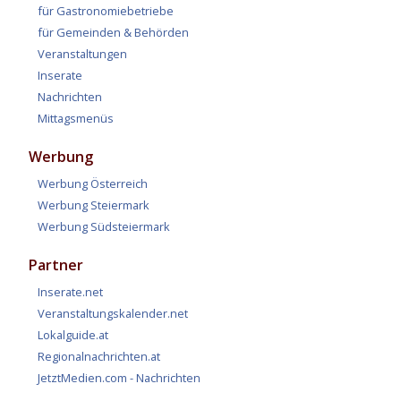
für Gastronomiebetriebe
für Gemeinden & Behörden
Veranstaltungen
Inserate
Nachrichten
Mittagsmenüs
Werbung
Werbung Österreich
Werbung Steiermark
Werbung Südsteiermark
Partner
Inserate.net
Veranstaltungskalender.net
Lokalguide.at
Regionalnachrichten.at
JetztMedien.com - Nachrichten