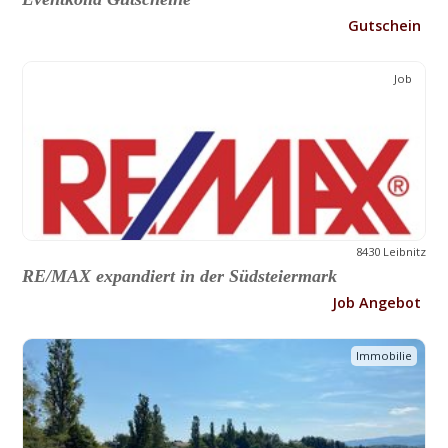
Gutschein
Job
8430 Leibnitz
RE/MAX expandiert in der Südsteiermark
Job Angebot
Immobilie