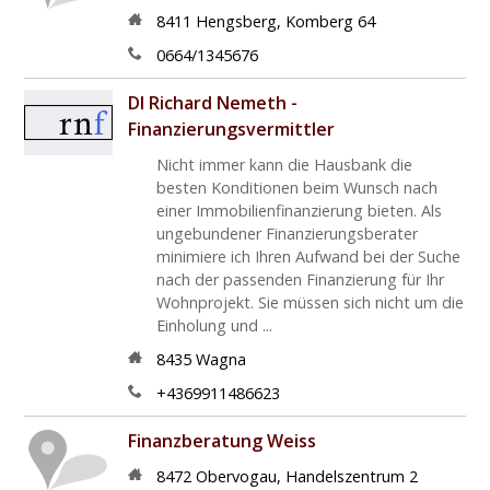
8411
Hengsberg
,
Komberg 64
0664/1345676
DI Richard Nemeth -
Finanzierungsvermittler
Nicht immer kann die Hausbank die
besten Konditionen beim Wunsch nach
einer Immobilienfinanzierung bieten. Als
ungebundener Finanzierungsberater
minimiere ich Ihren Aufwand bei der Suche
nach der passenden Finanzierung für Ihr
Wohnprojekt. Sie müssen sich nicht um die
Einholung und ...
8435
Wagna
+4369911486623
Finanzberatung Weiss
8472
Obervogau
,
Handelszentrum 2