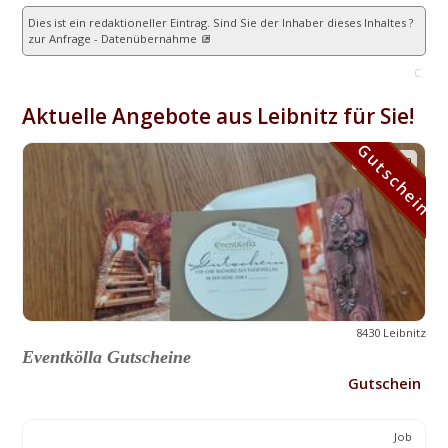
Dies ist ein redaktioneller Eintrag. Sind Sie der Inhaber dieses Inhaltes ?
zur Anfrage - Datenübernahme
C
Aktuelle Angebote aus Leibnitz für Sie!
Gutschein
Gutschein
8430 Leibnitz
Eventkölla Gutscheine
Gutschein
Job