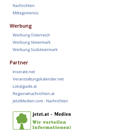
Nachrichten
Mittagsmenüs
Werbung
Werbung Österreich
Werbung Steiermark
Werbung Südsteiermark
Partner
Inserate.net
Veranstaltungskalender.net
Lokalguide.at
Regionalnachrichten.at
JetztMedien.com - Nachrichten