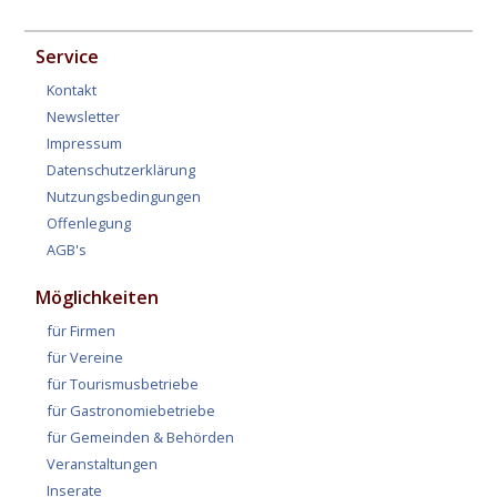
Service
Kontakt
Newsletter
Impressum
Datenschutzerklärung
Nutzungsbedingungen
Offenlegung
AGB's
Möglichkeiten
für Firmen
für Vereine
für Tourismusbetriebe
für Gastronomiebetriebe
für Gemeinden & Behörden
Veranstaltungen
Inserate