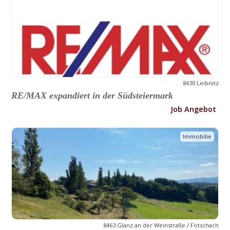
8430 Leibnitz
RE/MAX expandiert in der Südsteiermark
Job Angebot
Immobilie
8463 Glanz an der Weinstraße / Fötschach