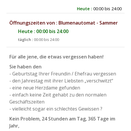
Heute :
00:00 bis 24:00
Öffnungszeiten von : Blumenautomat - Sammer
Heute : 00:00 bis 24:00
täglich :
00:00 bis 24:00
Für alle jene, die etwas vergessen haben!
Sie haben den
- Geburtstag Ihrer Freundin / Ehefrau vergessen
- den Jahrestag mit ihrer Liebsten „verschwitzt“
- eine neue Herzdame gefunden
- einfach keine Zeit gehabt zu den normalen
Geschäftszeiten
- vielleicht sogar ein schlechtes Gewissen ?
Kein Problem, 24 Stunden am Tag, 365 Tage im
Jahr,