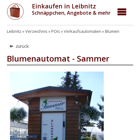
Einkaufen in Leibnitz
Schnäppchen, Angebote & mehr
Leibnitz
Verzeichnis
POIs
Verkaufsautomaten
Blumen
zurück
Blumenautomat - Sammer