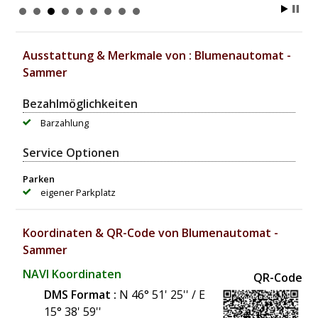
Ausstattung & Merkmale von : Blumenautomat -
Sammer
Bezahlmöglichkeiten
Barzahlung
Service Optionen
Parken
eigener Parkplatz
Koordinaten & QR-Code von Blumenautomat -
Sammer
NAVI Koordinaten
QR-Code
DMS Format :
N 46° 51' 25'' / E
15° 38' 59''