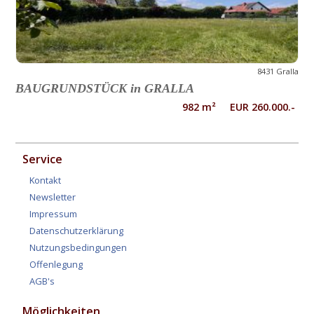
8431 Gralla
BAUGRUNDSTÜCK in GRALLA
982 m² EUR 260.000.-
Service
Kontakt
Newsletter
Impressum
Datenschutzerklärung
Nutzungsbedingungen
Offenlegung
AGB's
Möglichkeiten