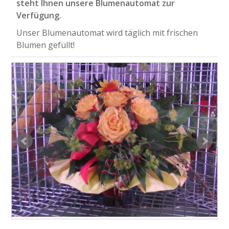
steht Ihnen unsere Blumenautomat zur
Verfügung.
Unser Blumenautomat wird täglich mit frischen
Blumen gefüllt!