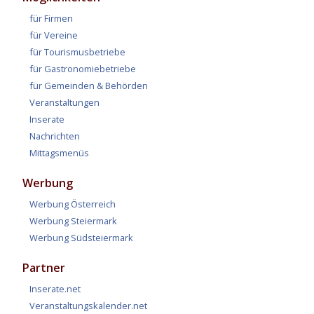
für Firmen
für Vereine
für Tourismusbetriebe
für Gastronomiebetriebe
für Gemeinden & Behörden
Veranstaltungen
Inserate
Nachrichten
Mittagsmenüs
Werbung
Werbung Österreich
Werbung Steiermark
Werbung Südsteiermark
Partner
Inserate.net
Veranstaltungskalender.net