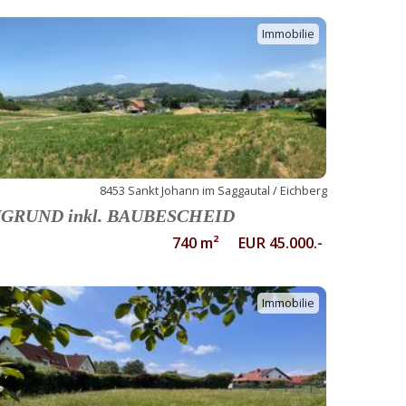
Immobilie
8453 Sankt Johann im Saggautal / Eichberg
GRUND inkl. BAUBESCHEID
740 m² EUR 45.000.-
Immobilie