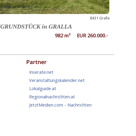
8431 Gralla
GRUNDSTÜCK in GRALLA
982 m² EUR 260.000.-
Partner
Inserate.net
Veranstaltungskalender.net
Lokalguide.at
Regionalnachrichten.at
JetztMedien.com - Nachrichten