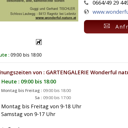
0664/49 29 449
www.wonderfu
Anf
ute :
09:00 bis 18:00
fnungszeiten von : GARTENGALERIE Wonderful nat
Heute : 09:00 bis 18:00
Montag bis Freitag :
09:00 bis 18:00
Sa :
09:00 bis 17:00
Montag bis Freitag von 9-18 Uhr
Samstag von 9-17 Uhr