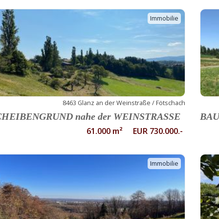
Immobilie
8463 Glanz an der Weinstraße / Fötschach
CHEIBENGRUND nahe der WEINSTRASSE
BAU
61.000 m² EUR 730.000.-
Immobilie