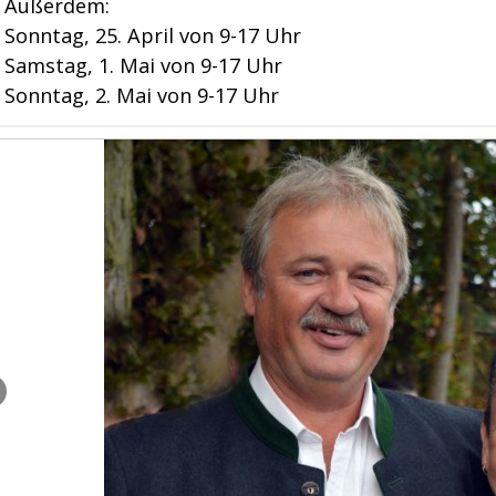
Außerdem:
Sonntag, 25. April von 9-17 Uhr
Samstag, 1. Mai von 9-17 Uhr
Sonntag, 2. Mai von 9-17 Uhr