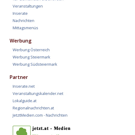
Veranstaltungen
Inserate
Nachrichten
Mittagsmenüs
Werbung
Werbung Österreich
Werbung Steiermark
Werbung Südsteiermark
Partner
Inserate.net
Veranstaltungskalender.net
Lokalguide.at
Regionalnachrichten.at
JetztMedien.com - Nachrichten