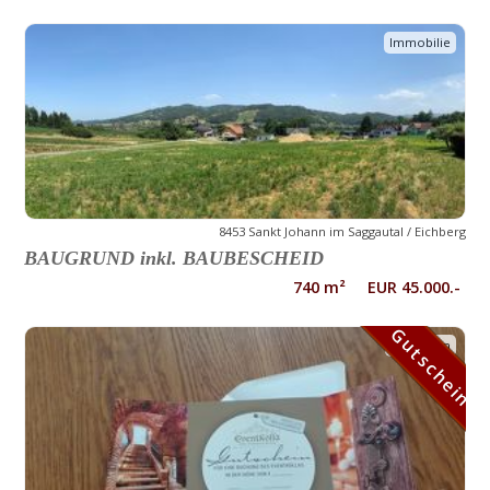
Immobilie
8453 Sankt Johann im Saggautal / Eichberg
BAUGRUND inkl. BAUBESCHEID
740 m² EUR 45.000.-
Gutschein
Gutschein