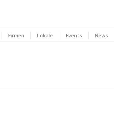
Firmen
Lokale
Events
News