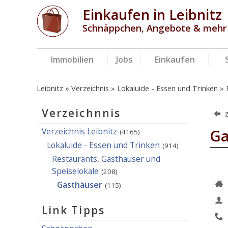
Einkaufen in Leibnitz
Schnäppchen, Angebote & mehr
Immobilien
Jobs
Einkaufen
Leibnitz
Verzeichnis
Lokaluide - Essen und Trinken
Verzeichnnis
Verzeichnis Leibnitz
Ga
(4165)
Lokaluide - Essen und Trinken
(914)
Restaurants, Gasthäuser und
Speiselokale
(208)
Gasthäuser
(115)
Link Tipps