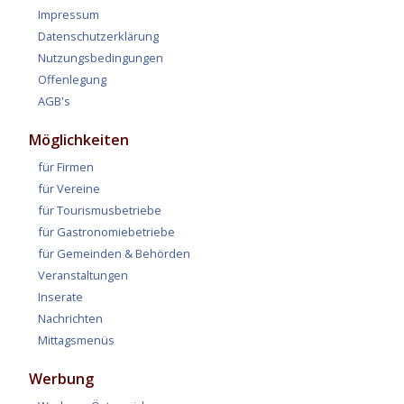
Impressum
Datenschutzerklärung
Nutzungsbedingungen
Offenlegung
AGB's
Möglichkeiten
für Firmen
für Vereine
für Tourismusbetriebe
für Gastronomiebetriebe
für Gemeinden & Behörden
Veranstaltungen
Inserate
Nachrichten
Mittagsmenüs
Werbung