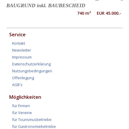
BAUGRUND inkl. BAUBESCHEID
740 m² EUR 45.000.-
Service
Kontakt
Newsletter
Impressum
Datenschutzerklärung
Nutzungsbedingungen
Offenlegung
AGB's
Möglichkeiten
für Firmen
für Vereine
für Tourismusbetriebe
für Gastronomiebetriebe