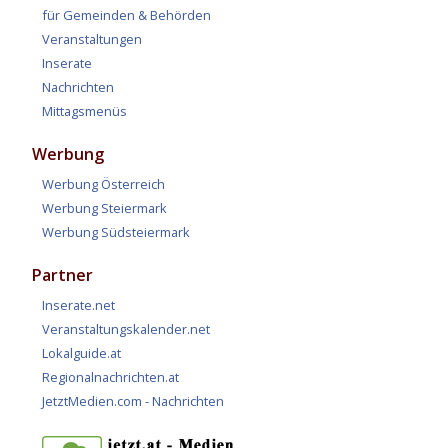
für Gemeinden & Behörden
Veranstaltungen
Inserate
Nachrichten
Mittagsmenüs
Werbung
Werbung Österreich
Werbung Steiermark
Werbung Südsteiermark
Partner
Inserate.net
Veranstaltungskalender.net
Lokalguide.at
Regionalnachrichten.at
JetztMedien.com - Nachrichten