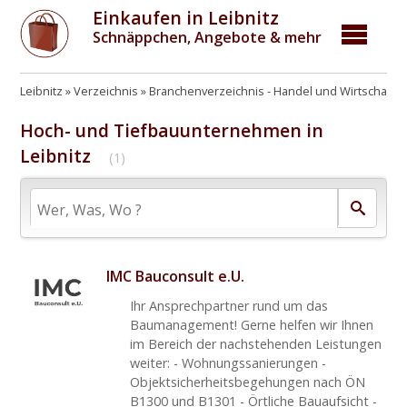
Einkaufen in Leibnitz
Schnäppchen, Angebote & mehr
Leibnitz
Verzeichnis
Branchenverzeichnis - Handel und Wirtschaft
Hoch- und Tiefbauunternehmen in
Leibnitz
(1)
IMC Bauconsult e.U.
Ihr Ansprechpartner rund um das
Baumanagement! Gerne helfen wir Ihnen
im Bereich der nachstehenden Leistungen
weiter: - Wohnungssanierungen -
Objektsicherheitsbegehungen nach ÖN
B1300 und B1301 - Örtliche Bauaufsicht -