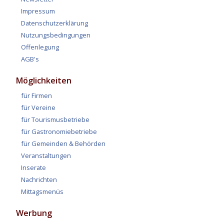
Impressum
Datenschutzerklärung
Nutzungsbedingungen
Offenlegung
AGB's
Möglichkeiten
für Firmen
für Vereine
für Tourismusbetriebe
für Gastronomiebetriebe
für Gemeinden & Behörden
Veranstaltungen
Inserate
Nachrichten
Mittagsmenüs
Werbung