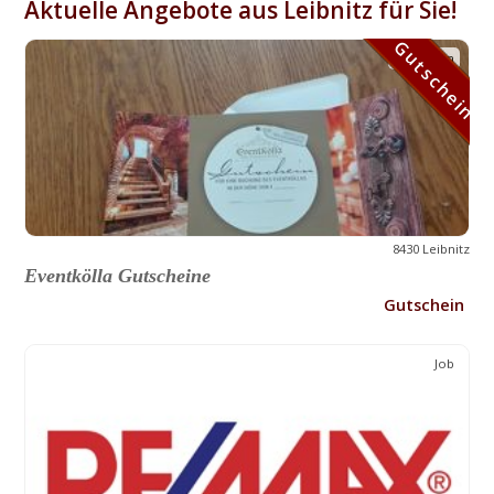
Aktuelle Angebote aus Leibnitz für Sie!
Gutschein
Gutschein
8430 Leibnitz
Eventkölla Gutscheine
Gutschein
Job