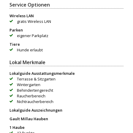
Service Optionen
Wireless LAN
gratis Wireless LAN
Parken
eigener Parkplatz
Tiere
Hunde erlaubt
Lokal Merkmale
Lokalguide Ausstattungsmerkmale
Terrasse & Sitzgarten
Wintergarten
Behindertengerecht
Raucherbereich
Nichtraucherbereich
Lokalguide Auszeichnungen
Gault Millau Hauben
1 Haube
13 Punkte