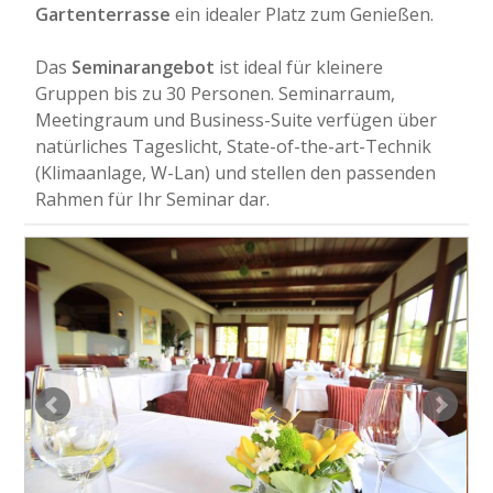
Gartenterrasse
ein idealer Platz zum Genießen.
Das
Seminarangebot
ist ideal für kleinere
Gruppen bis zu 30 Personen. Seminarraum,
Meetingraum und Business-Suite verfügen über
natürliches Tageslicht, State-of-the-art-Technik
(Klimaanlage, W-Lan) und stellen den passenden
Rahmen für Ihr Seminar dar.