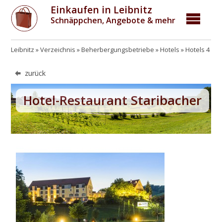
Einkaufen in Leibnitz
Schnäppchen, Angebote & mehr
Leibnitz
Verzeichnis
Beherbergungsbetriebe
Hotels
Hotels 4 St
zurück
Hotel-Restaurant Staribacher