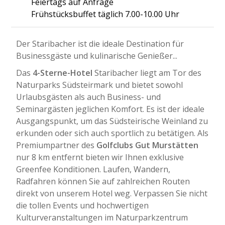
Feiertags auf Anfrage
Frühstücksbuffet täglich 7.00-10.00 Uhr
Der Staribacher ist die ideale Destination für
Businessgäste und kulinarische Genießer...
Das
4-Sterne-Hotel
Staribacher liegt am Tor des
Naturparks Südsteirmark und bietet sowohl
Urlaubsgästen als auch Business- und
Seminargästen jeglichen Komfort. Es ist der ideale
Ausgangspunkt, um das Südsteirische Weinland zu
erkunden oder sich auch sportlich zu betätigen. Als
Premiumpartner des
Golfclubs Gut Murstätten
nur 8 km entfernt bieten wir Ihnen exklusive
Greenfee Konditionen. Laufen, Wandern,
Radfahren können Sie auf zahlreichen Routen
direkt von unserem Hotel weg. Verpassen Sie nicht
die tollen Events und hochwertigen
Kulturveranstaltungen im Naturparkzentrum