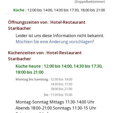
(Doppelbettzimmer)
Küche :
12:00 bis 14:00, 14:30 bis 17:30, 18:00 bis 21:00
Öffnungszeiten von : Hotel-Restaurant
Staribacher
Leider ist uns diese Information nicht bekannt.
Möchten Sie eine Änderung vorschlagen?
Küchenzeiten von : Hotel-Restaurant
Staribacher
Küche heute : 12:00 bis 14:00, 14:30 bis 17:30,
18:00 bis 21:00
Montag bis Samstag :
12:00 bis 14:00
14:30 bis 17:30
18:00 bis 21:00
So :
11:30 bis 15:00
Montag-Sonntag Mittags 11:30-14:00 Uhr
Abends 18:00-21:00 Sonntags 11:30-15 Uhr