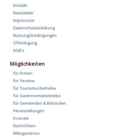
Kontakt
Newsletter
Impressum
Datenschutzerklärung
Nutzungsbedingungen
Offenlegung
AGB's
Möglichkeiten
für Firmen
für Vereine
für Tourismusbetriebe
für Gastronomiebetriebe
für Gemeinden & Behörden
Veranstaltungen
Inserate
Nachrichten
Mittagsmenüs