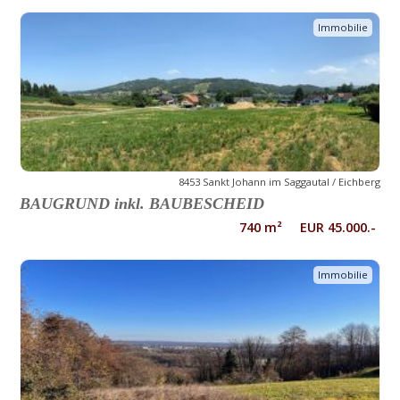
Immobilie
8453 Sankt Johann im Saggautal / Eichberg
BAUGRUND inkl. BAUBESCHEID
740 m² EUR 45.000.-
Immobilie