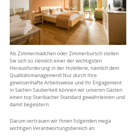
Als Zimmermädchen oder Zimmerbursch stellen
Sie sich so ziemlich einer der wichtigsten
Herausforderung in der Hotellerie, nämlich dem
Qualitätsmanagement! Nur durch Ihre
gewissenhafte Arbeitsweise und Ihr Engagement
in Sachen Sauberkeit können wir unseren Gästen
einen top Staribacher Standard gewährleisten und
damit begeistern.
Darum vertrauen wir Ihnen folgenden mega
wichtigen Verantwortungsbereich an: