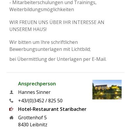
- Mitarbeiterschulungen und Trainings,
Weiterbildungsmöglichkeiten
WIR FREUEN UNS ÜBER IHR INTERESSE AN
UNSEREM HAUS!
Wir bitten um Ihre schriftlichen
Bewerbungsunterlagen mit Lichtbild;
bei Übermittlung der Unterlagen per E-Mail.
Ansprechperson
Hannes Sinner
+43/(0)3452 / 825 50
Hotel-Restaurant Staribacher
Grottenhof 5
8430 Leibnitz