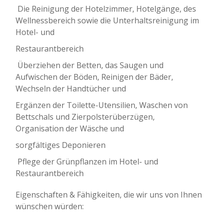
 Die Reinigung der Hotelzimmer, Hotelgänge, des
Wellnessbereich sowie die Unterhaltsreinigung im
Hotel- und
Restaurantbereich
 Überziehen der Betten, das Saugen und
Aufwischen der Böden, Reinigen der Bäder,
Wechseln der Handtücher und
Ergänzen der Toilette-Utensilien, Waschen von
Bettschals und Zierpolsterüberzügen,
Organisation der Wäsche und
sorgfältiges Deponieren
 Pflege der Grünpflanzen im Hotel- und
Restaurantbereich
Eigenschaften & Fähigkeiten, die wir uns von Ihnen
wünschen würden: