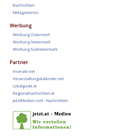
Nachrichten
Mittagsmenüs
Werbung
Werbung Österreich
Werbung Steiermark
Werbung Südsteiermark
Partner
Inserate.net
Veranstaltungskalender.net
Lokalguide.at
Regionalnachrichten.at
JetztMedien.com - Nachrichten