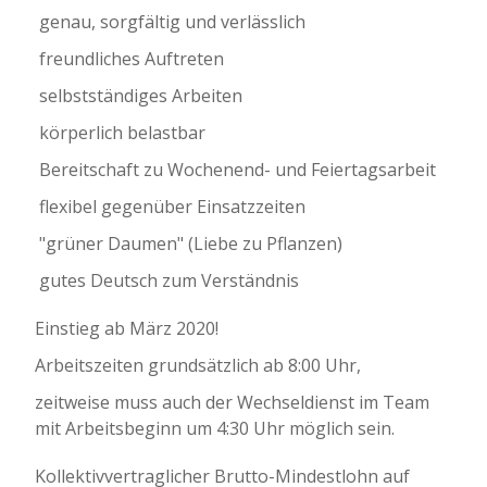
 genau, sorgfältig und verlässlich
 freundliches Auftreten
 selbstständiges Arbeiten
 körperlich belastbar
 Bereitschaft zu Wochenend- und Feiertagsarbeit
 flexibel gegenüber Einsatzzeiten
 "grüner Daumen" (Liebe zu Pflanzen)
 gutes Deutsch zum Verständnis
Einstieg ab März 2020!
Arbeitszeiten grundsätzlich ab 8:00 Uhr,
zeitweise muss auch der Wechseldienst im Team
mit Arbeitsbeginn um 4:30 Uhr möglich sein.
Kollektivvertraglicher Brutto-Mindestlohn auf