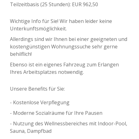
Teilzeitbasis (25 Stunden): EUR 962,50
Wichtige Info für Sie! Wir haben leider keine
Unterkunftsmöglichkeit.
Allerdings sind wir Ihnen bei einer geeigneten und
kostengünstigen Wohnungssuche sehr gerne
behilflich!
Ebenso ist ein eigenes Fahrzeug zum Erlangen
Ihres Arbeitsplatzes notwendig.
Unsere Benefits für Sie:
- Kostenlose Verpflegung
- Moderne Sozialräume für Ihre Pausen
- Nutzung des Wellnessbereiches mit Indoor-Pool,
Sauna, Dampfbad