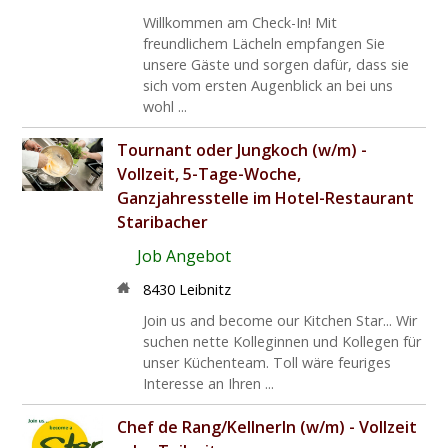
Willkommen am Check-In! Mit
freundlichem Lächeln empfangen Sie
unsere Gäste und sorgen dafür, dass sie
sich vom ersten Augenblick an bei uns
wohl ...
Tournant oder Jungkoch (w/m) -
Vollzeit, 5-Tage-Woche,
Ganzjahresstelle im Hotel-Restaurant
Staribacher
Job Angebot
8430 Leibnitz
Join us and become our Kitchen Star... Wir
suchen nette Kolleginnen und Kollegen für
unser Küchenteam. Toll wäre feuriges
Interesse an Ihren ...
Chef de Rang/KellnerIn (w/m) - Vollzeit