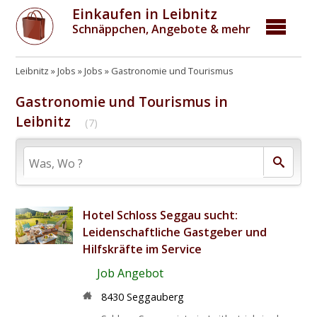
Einkaufen in Leibnitz
Schnäppchen, Angebote & mehr
Leibnitz
Jobs
Jobs
Gastronomie und Tourismus
Gastronomie und Tourismus in
Leibnitz
(7)
Hotel Schloss Seggau sucht:
Leidenschaftliche Gastgeber und
Hilfskräfte im Service
Job Angebot
8430 Seggauberg