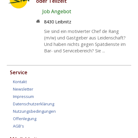
oder Teilzeit
Job Angebot
8430 Leibnitz
Sie sind ein motivierter Chef de Rang
(m/w) und Gastgeber aus Leidenschaft?
Und haben nichts gegen Spätdienste im
Bar- und Servicebereich? Sie ...
Service
Kontakt
Newsletter
Impressum
Datenschutzerklärung
Nutzungsbedingungen
Offenlegung
AGB's