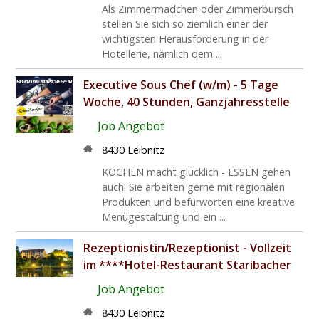
Als Zimmermädchen oder Zimmerbursch
stellen Sie sich so ziemlich einer der
wichtigsten Herausforderung in der
Hotellerie, nämlich dem ...
Executive Sous Chef (w/m) - 5 Tage
Woche, 40 Stunden, Ganzjahresstelle
Job Angebot
8430 Leibnitz
KOCHEN macht glücklich - ESSEN gehen
auch! Sie arbeiten gerne mit regionalen
Produkten und befürworten eine kreative
Menügestaltung und ein ...
Rezeptionistin/Rezeptionist - Vollzeit
im ****Hotel-Restaurant Staribacher
Job Angebot
8430 Leibnitz