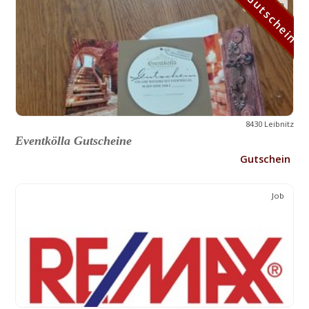
Gutschein
Gutschein
8430 Leibnitz
Eventkölla Gutscheine
Gutschein
Job