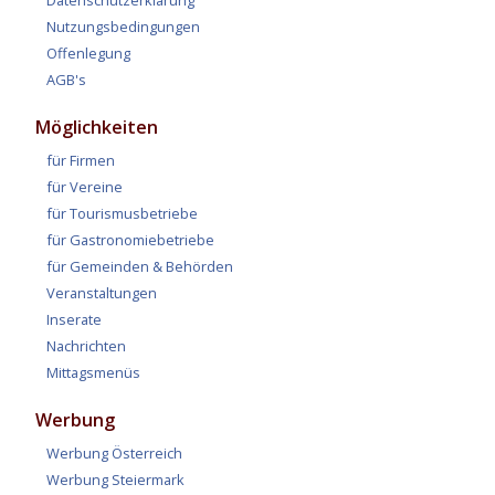
Datenschutzerklärung
Nutzungsbedingungen
Offenlegung
AGB's
Möglichkeiten
für Firmen
für Vereine
für Tourismusbetriebe
für Gastronomiebetriebe
für Gemeinden & Behörden
Veranstaltungen
Inserate
Nachrichten
Mittagsmenüs
Werbung
Werbung Österreich
Werbung Steiermark