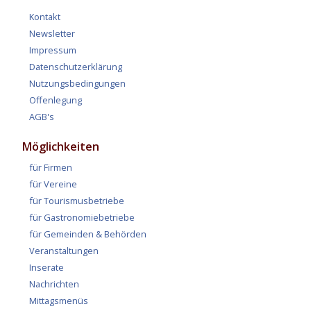
Kontakt
Newsletter
Impressum
Datenschutzerklärung
Nutzungsbedingungen
Offenlegung
AGB's
Möglichkeiten
für Firmen
für Vereine
für Tourismusbetriebe
für Gastronomiebetriebe
für Gemeinden & Behörden
Veranstaltungen
Inserate
Nachrichten
Mittagsmenüs