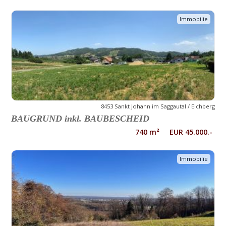
Immobilie
8453 Sankt Johann im Saggautal / Eichberg
BAUGRUND inkl. BAUBESCHEID
740 m² EUR 45.000.-
Immobilie