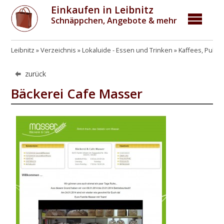
Einkaufen in Leibnitz
Schnäppchen, Angebote & mehr
Leibnitz
Verzeichnis
Lokaluide - Essen und Trinken
Kaffees, Pubs,
zurück
Bäckerei Cafe Masser