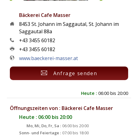
Bäckerei Cafe Masser
8453
St. Johann im Saggautal
,
St. Johann im
Saggautal 88a
+43 3455 60182
+43 3455 60182
www.baeckerei-masser.at
Anfrage senden
Heute :
06:00 bis 20:00
Öffnungszeiten von : Bäckerei Cafe Masser
Heute : 06:00 bis 20:00
Mo, Mi, Do, Fr, Sa :
06:00 bis 20:00
Sonn- und Feiertage :
07:00 bis 18:00