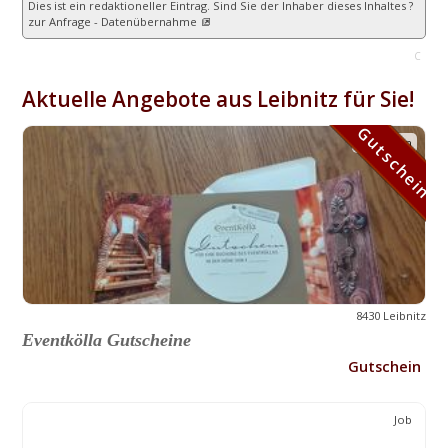
Dies ist ein redaktioneller Eintrag. Sind Sie der Inhaber dieses Inhaltes ?
zur Anfrage - Datenübernahme
C
Aktuelle Angebote aus Leibnitz für Sie!
Gutschein
Gutschein
8430 Leibnitz
Eventkölla Gutscheine
Gutschein
Job