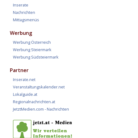
Inserate
Nachrichten
Mittagsmenüs
Werbung
Werbung Österreich
Werbung Steiermark
Werbung Südsteiermark
Partner
Inserate.net
Veranstaltungskalender.net
Lokalguide.at
Regionalnachrichten.at
JetztMedien.com - Nachrichten