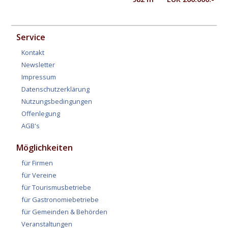
Service
Kontakt
Newsletter
Impressum
Datenschutzerklärung
Nutzungsbedingungen
Offenlegung
AGB's
Möglichkeiten
für Firmen
für Vereine
für Tourismusbetriebe
für Gastronomiebetriebe
für Gemeinden & Behörden
Veranstaltungen