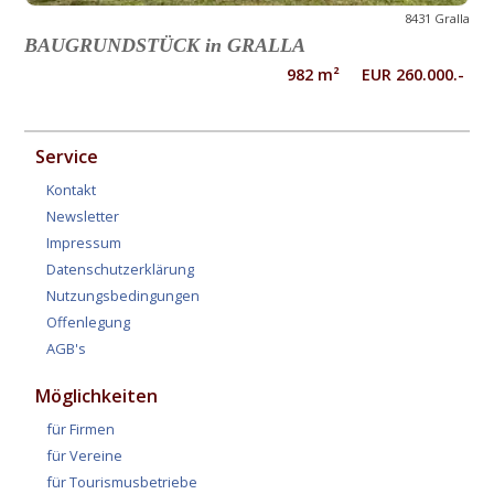
8431 Gralla
BAUGRUNDSTÜCK in GRALLA
982 m² EUR 260.000.-
Service
Kontakt
Newsletter
Impressum
Datenschutzerklärung
Nutzungsbedingungen
Offenlegung
AGB's
Möglichkeiten
für Firmen
für Vereine
für Tourismusbetriebe