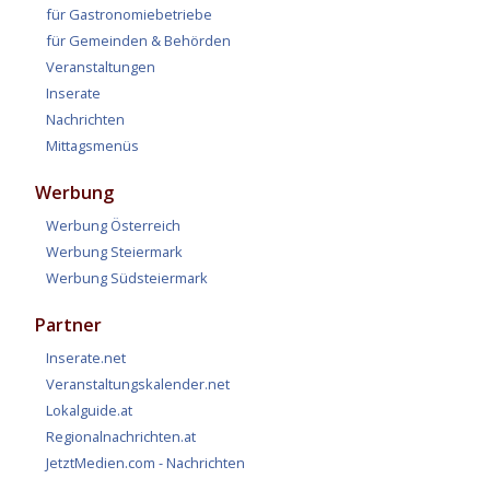
für Gastronomiebetriebe
für Gemeinden & Behörden
Veranstaltungen
Inserate
Nachrichten
Mittagsmenüs
Werbung
Werbung Österreich
Werbung Steiermark
Werbung Südsteiermark
Partner
Inserate.net
Veranstaltungskalender.net
Lokalguide.at
Regionalnachrichten.at
JetztMedien.com - Nachrichten