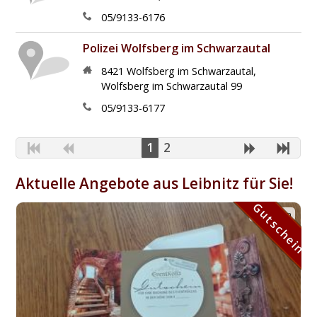
05/9133-6176
Polizei Wolfsberg im Schwarzautal
8421
Wolfsberg im Schwarzautal
,
Wolfsberg im Schwarzautal 99
05/9133-6177
1
2
Aktuelle Angebote aus Leibnitz für Sie!
Gutschein
Gutschein