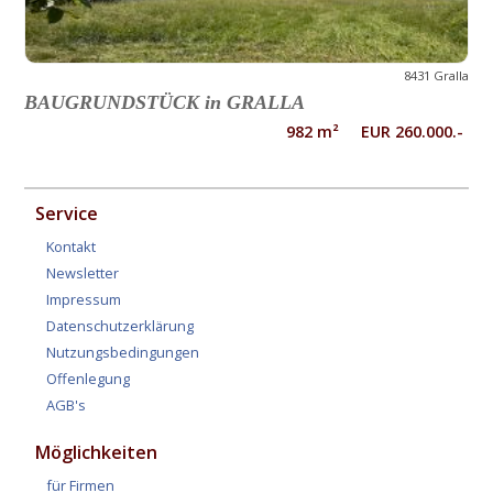
8431 Gralla
BAUGRUNDSTÜCK in GRALLA
982 m² EUR 260.000.-
Service
Kontakt
Newsletter
Impressum
Datenschutzerklärung
Nutzungsbedingungen
Offenlegung
AGB's
Möglichkeiten
für Firmen