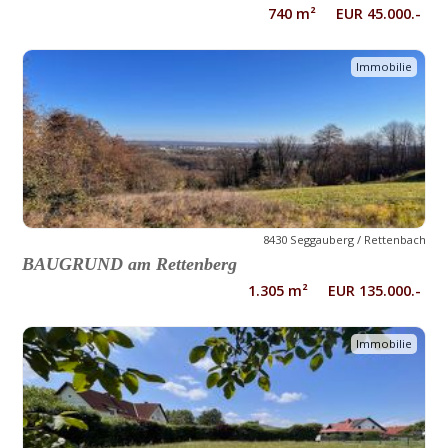
740 m² EUR 45.000.-
Immobilie
8430 Seggauberg / Rettenbach
BAUGRUND am Rettenberg
1.305 m² EUR 135.000.-
Immobilie