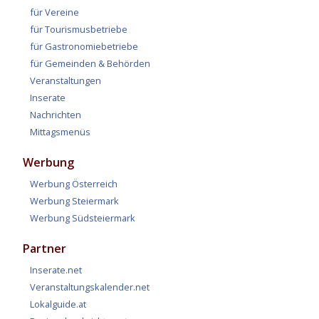
für Vereine
für Tourismusbetriebe
für Gastronomiebetriebe
für Gemeinden & Behörden
Veranstaltungen
Inserate
Nachrichten
Mittagsmenüs
Werbung
Werbung Österreich
Werbung Steiermark
Werbung Südsteiermark
Partner
Inserate.net
Veranstaltungskalender.net
Lokalguide.at