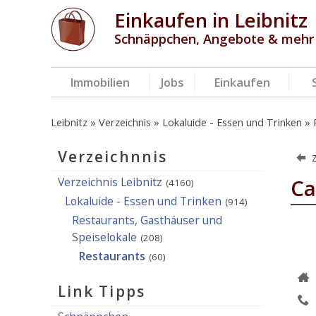
Einkaufen in Leibnitz
Schnäppchen, Angebote & mehr
Immobilien
Jobs
Einkaufen
Leibnitz
Verzeichnis
Lokaluide - Essen und Trinken
Verzeichnnis
Verzeichnis Leibnitz
Ca
(4160)
Lokaluide - Essen und Trinken
(914)
Restaurants, Gasthäuser und
Speiselokale
(208)
Restaurants
(60)
Link Tipps