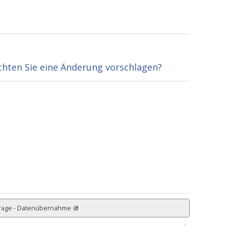
hten Sie eine Änderung vorschlagen?
rage - Datenübernahme