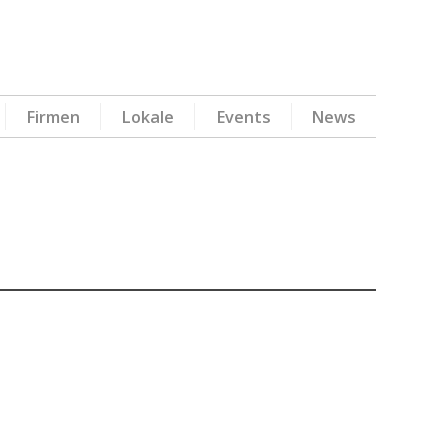
Firmen
Lokale
Events
News