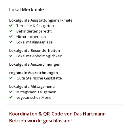
Lokal Merkmale
Lokalguide Ausstattungsmerkmale
Terrasse & Sitzgarten
Behindertengerecht
Nichtraucherlokal
Lokal mit Klimaanlage
Lokalguide Besonderheiten
Lokal mit Abholmöglichkeit
Lokalguide Auszeichnungen
regionale Auszeichnungen
Gute Steirische Gaststätte
Lokalguide Mittagsmenü
Mittagsmenü allgemein
vegetarisches Menü
Koordinaten & QR-Code von Das Hartmann -
Betrieb wurde geschlossen!