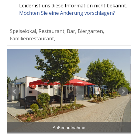
Leider ist uns diese Information nicht bekannt.
Möchten Sie eine Änderung vorschlagen?
Speiselokal, Restaurant, Bar, Biergarten,
Familienrestaurant,
Außenaufnahme