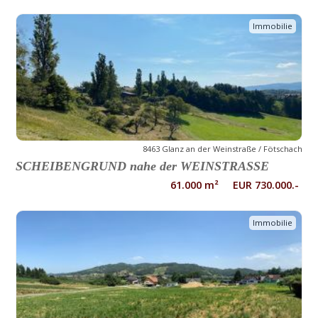
Immobilie
8463 Glanz an der Weinstraße / Fötschach
SCHEIBENGRUND nahe der WEINSTRASSE
61.000 m² EUR 730.000.-
Immobilie