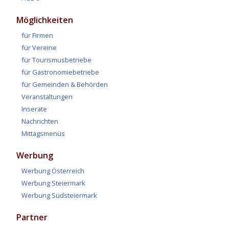
Möglichkeiten
für Firmen
für Vereine
für Tourismusbetriebe
für Gastronomiebetriebe
für Gemeinden & Behörden
Veranstaltungen
Inserate
Nachrichten
Mittagsmenüs
Werbung
Werbung Österreich
Werbung Steiermark
Werbung Südsteiermark
Partner