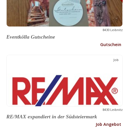
8430 Leibnitz
Eventkölla Gutscheine
Gutschein
Job
8430 Leibnitz
RE/MAX expandiert in der Südsteiermark
Job Angebot