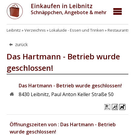
Einkaufen in Leibnitz
Schnäppchen, Angebote & mehr
Leibnitz
Verzeichnis
Lokaluide - Essen und Trinken
Restaurants, G
zurück
Das Hartmann - Betrieb wurde
geschlossen!
Das Hartmann - Betrieb wurde geschlossen!
8430
Leibnitz
,
Paul Anton Keller Straße 50
Öffnungszeiten von : Das Hartmann - Betrieb
wurde geschlossen!