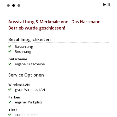
Ausstattung & Merkmale von : Das Hartmann -
Betrieb wurde geschlossen!
Bezahlmöglichkeiten
Barzahlung
Rechnung
Gutscheine
eigene Gutscheine
Service Optionen
Wireless LAN
gratis Wireless LAN
Parken
eigener Parkplatz
Tiere
Hunde erlaubt