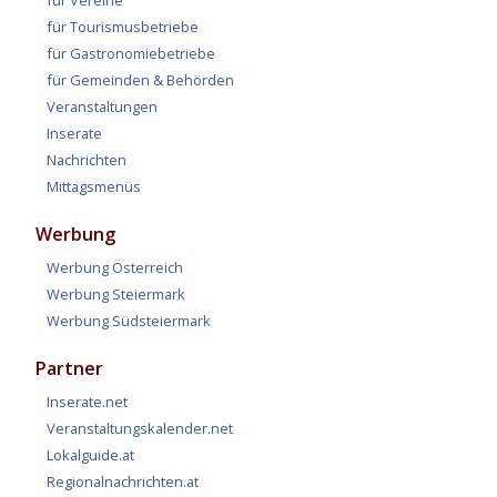
für Vereine
für Tourismusbetriebe
für Gastronomiebetriebe
für Gemeinden & Behörden
Veranstaltungen
Inserate
Nachrichten
Mittagsmenüs
Werbung
Werbung Österreich
Werbung Steiermark
Werbung Südsteiermark
Partner
Inserate.net
Veranstaltungskalender.net
Lokalguide.at
Regionalnachrichten.at