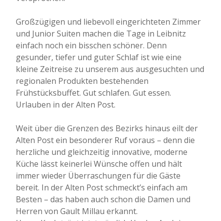
Großzügigen und liebevoll eingerichteten Zimmer
und Junior Suiten machen die Tage in Leibnitz
einfach noch ein bisschen schöner. Denn
gesunder, tiefer und guter Schlaf ist wie eine
kleine Zeitreise zu unserem aus ausgesuchten und
regionalen Produkten bestehenden
Frühstücksbuffet. Gut schlafen. Gut essen.
Urlauben in der Alten Post.
Weit über die Grenzen des Bezirks hinaus eilt der
Alten Post ein besonderer Ruf voraus – denn die
herzliche und gleichzeitig innovative, moderne
Küche lässt keinerlei Wünsche offen und hält
immer wieder Überraschungen für die Gäste
bereit. In der Alten Post schmeckt’s einfach am
Besten – das haben auch schon die Damen und
Herren von Gault Millau erkannt.