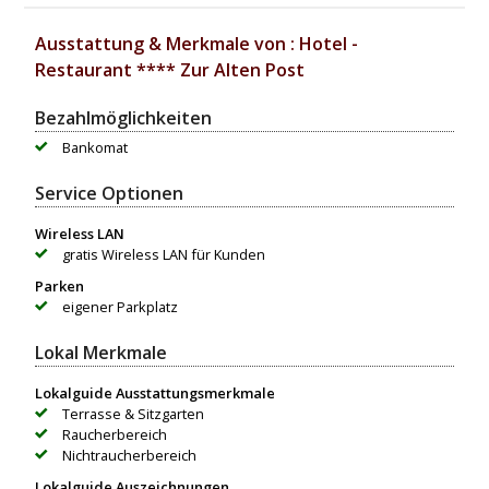
Ausstattung & Merkmale von : Hotel -
Restaurant **** Zur Alten Post
Bezahlmöglichkeiten
Bankomat
Service Optionen
Wireless LAN
gratis Wireless LAN für Kunden
Parken
eigener Parkplatz
Lokal Merkmale
Lokalguide Ausstattungsmerkmale
Terrasse & Sitzgarten
Raucherbereich
Nichtraucherbereich
Lokalguide Auszeichnungen