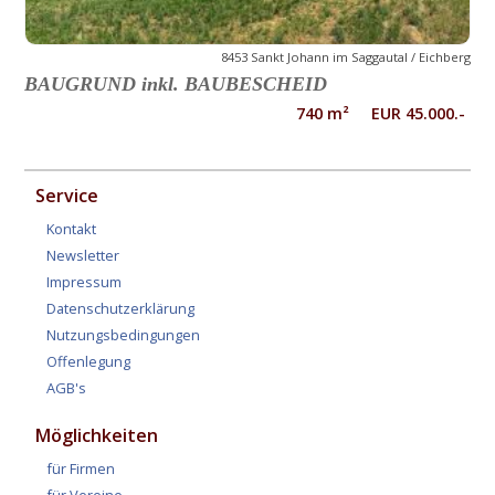
8453 Sankt Johann im Saggautal / Eichberg
BAUGRUND inkl. BAUBESCHEID
740 m² EUR 45.000.-
Service
Kontakt
Newsletter
Impressum
Datenschutzerklärung
Nutzungsbedingungen
Offenlegung
AGB's
Möglichkeiten
für Firmen