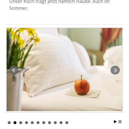
Unser Koch trägt jetzt nämlich Haube. Auch im
Sommer.