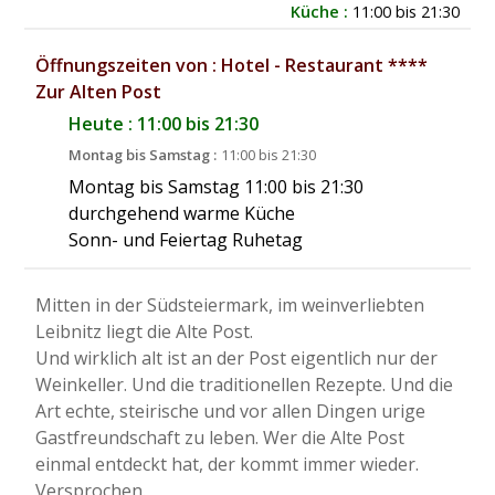
Küche :
11:00 bis 21:30
Öffnungszeiten von : Hotel - Restaurant ****
Zur Alten Post
Heute : 11:00 bis 21:30
Montag bis Samstag :
11:00 bis 21:30
Montag bis Samstag 11:00 bis 21:30
durchgehend warme Küche
Sonn- und Feiertag Ruhetag
Mitten in der Südsteiermark, im weinverliebten
Leibnitz liegt die Alte Post.
Und wirklich alt ist an der Post eigentlich nur der
Weinkeller. Und die traditionellen Rezepte. Und die
Art echte, steirische und vor allen Dingen urige
Gastfreundschaft zu leben. Wer die Alte Post
einmal entdeckt hat, der kommt immer wieder.
Versprochen.