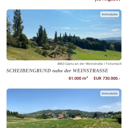
Immobilie
8463 Glanz an der Weinstraße / Fötschach
SCHEIBENGRUND nahe der WEINSTRASSE
61.000 m² EUR 730.000.-
Immobilie