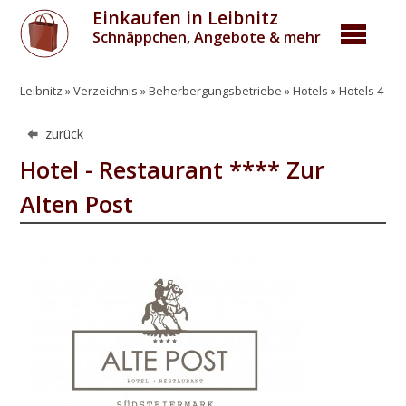
Einkaufen in Leibnitz
Schnäppchen, Angebote & mehr
Leibnitz
Verzeichnis
Beherbergungsbetriebe
Hotels
Hotels 4 St
zurück
Hotel - Restaurant **** Zur
Alten Post