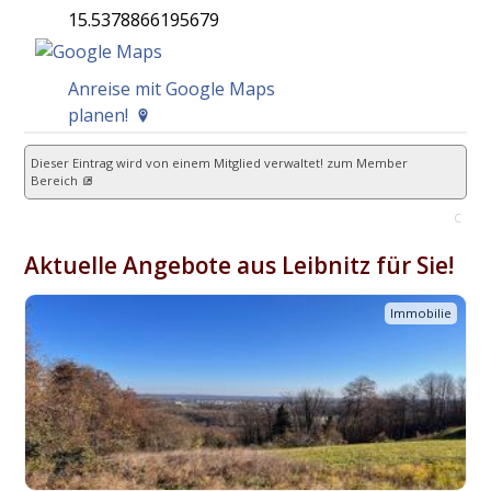
15.5378866195679
Anreise mit Google Maps
planen!
Dieser Eintrag wird von einem Mitglied verwaltet!
zum Member
Bereich
C
Aktuelle Angebote aus Leibnitz für Sie!
Immobilie