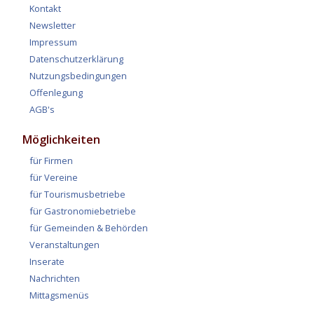
Kontakt
Newsletter
Impressum
Datenschutzerklärung
Nutzungsbedingungen
Offenlegung
AGB's
Möglichkeiten
für Firmen
für Vereine
für Tourismusbetriebe
für Gastronomiebetriebe
für Gemeinden & Behörden
Veranstaltungen
Inserate
Nachrichten
Mittagsmenüs