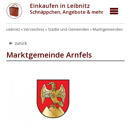
Einkaufen in Leibnitz
Schnäppchen, Angebote & mehr
Leibnitz
Verzeichnis
Städte und Gemeinden
Marktgemeinden
zurück
Marktgemeinde Arnfels