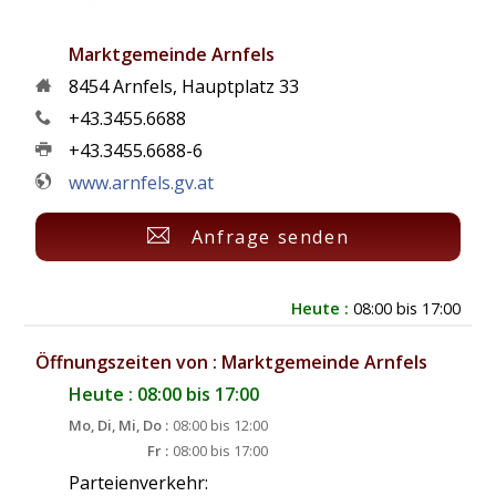
Marktgemeinde Arnfels
8454
Arnfels
,
Hauptplatz 33
+43.3455.6688
+43.3455.6688-6
www.arnfels.gv.at
Anfrage senden
Heute :
08:00 bis 17:00
Öffnungszeiten von : Marktgemeinde Arnfels
Heute : 08:00 bis 17:00
Mo, Di, Mi, Do :
08:00 bis 12:00
Fr :
08:00 bis 17:00
Parteienverkehr: