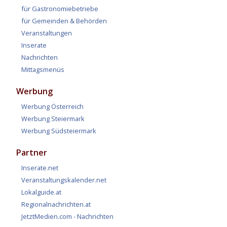
für Gastronomiebetriebe
für Gemeinden & Behörden
Veranstaltungen
Inserate
Nachrichten
Mittagsmenüs
Werbung
Werbung Österreich
Werbung Steiermark
Werbung Südsteiermark
Partner
Inserate.net
Veranstaltungskalender.net
Lokalguide.at
Regionalnachrichten.at
JetztMedien.com - Nachrichten