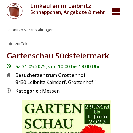
Einkaufen in Leibnitz
Schnäppchen, Angebote & mehr
Leibnitz
Veranstaltungen
zurück
Gartenschau Südsteiermark
Sa 31.05.2025, von 10:00 bis 18:00 Uhr
Besucherzentrum Grottenhof
8430
Leibnitz Kaindorf
,
Grottenhof 1
Kategorie :
Messen