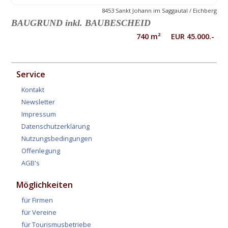
8453 Sankt Johann im Saggautal / Eichberg
BAUGRUND inkl. BAUBESCHEID
740 m² EUR 45.000.-
Service
Kontakt
Newsletter
Impressum
Datenschutzerklärung
Nutzungsbedingungen
Offenlegung
AGB's
Möglichkeiten
für Firmen
für Vereine
für Tourismusbetriebe