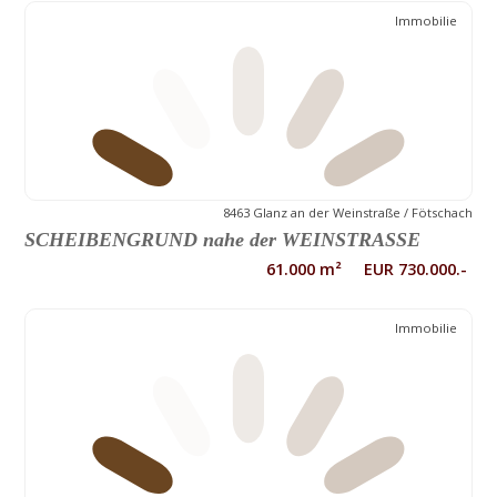
Immobilie
8463 Glanz an der Weinstraße / Fötschach
SCHEIBENGRUND nahe der WEINSTRASSE
61.000 m² EUR 730.000.-
Immobilie