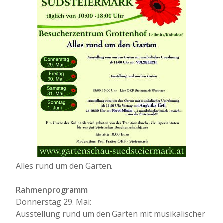
Alles rund um den Garten.
Rahmenprogramm
Donnerstag 29. Mai:
Ausstellung rund um den Garten mit musikalischer