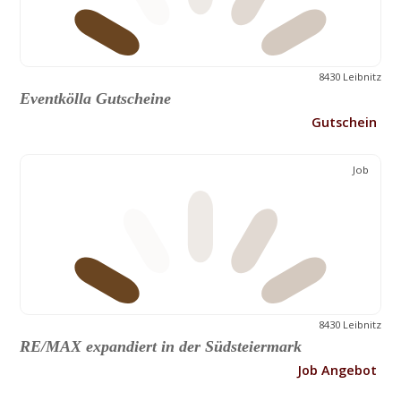
8430 Leibnitz
Eventkölla Gutscheine
Gutschein
Job
8430 Leibnitz
RE/MAX expandiert in der Südsteiermark
Job Angebot